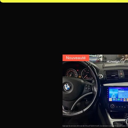
Nouveauté