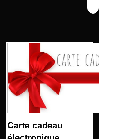
Carte cadeau
électronique