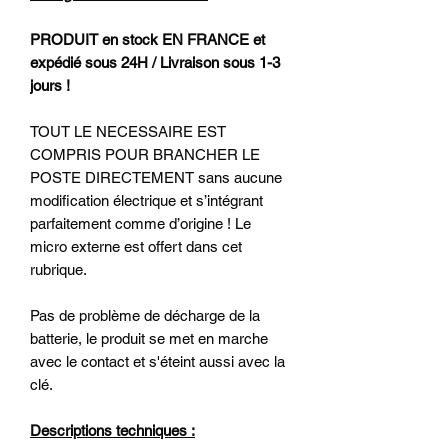
PRODUIT en stock EN FRANCE et
expédié sous 24H / Livraison sous 1-3
jours !
TOUT LE NECESSAIRE EST
COMPRIS POUR BRANCHER LE
POSTE DIRECTEMENT sans aucune
modification électrique et s’intégrant
parfaitement comme d’origine ! Le
micro externe est offert dans cet
rubrique.
Pas de problème de décharge de la
batterie, le produit se met en marche
avec le contact et s'éteint aussi avec la
clé.
Descriptions techniques :