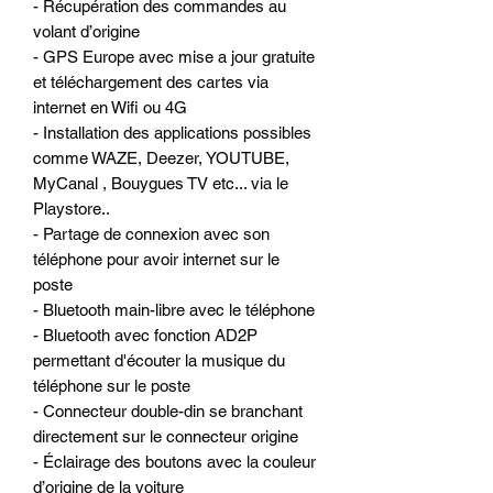
- Récupération des commandes au
volant d’origine
- GPS Europe avec mise a jour gratuite
et téléchargement des cartes via
internet en Wifi ou 4G
- Installation des applications possibles
comme WAZE, Deezer, YOUTUBE,
MyCanal , Bouygues TV etc... via le
Playstore..
- Partage de connexion avec son
téléphone pour avoir internet sur le
poste
- Bluetooth main-libre avec le téléphone
- Bluetooth avec fonction AD2P
permettant d'écouter la musique du
téléphone sur le poste
- Connecteur double-din se branchant
directement sur le connecteur origine
- Éclairage des boutons avec la couleur
d’origine de la voiture