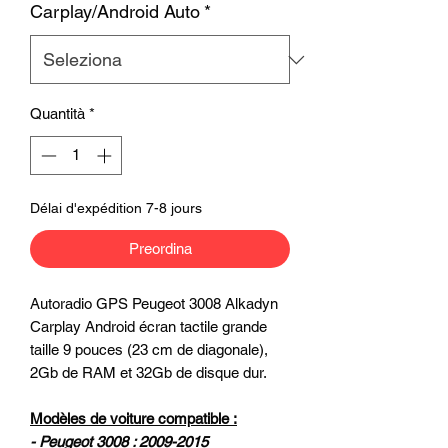
Carplay/Android Auto
*
Quantità
*
Délai d'expédition 7-8 jours
Preordina
Autoradio GPS Peugeot 3008 Alkadyn
Carplay Android écran tactile grande
taille 9 pouces (23 cm de diagonale),
2Gb de RAM et 32Gb de disque dur.
Modèles de voiture compatible :
- Peugeot 3008 : 2009-2015