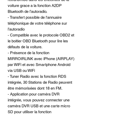
voiture grace a la fonction A2DP
Bluetooth de l’autoradio.
- Transfert possible de l'annuaire
téléphonique de votre téléphone sur
l’autoradio
- Compatible avec le protocole OBD2 et
le boitier OBD Bluetooth pour lire les
défauts de la voiture.
- Présence de la fonction
MIRROIRLINK avec iPhone (AIRPLAY)
par WiFi et avec Smartphone Android
via USB ou WiFi
- Tuner Radio avec la fonction RDS
intégrée, 30 Stations de Radio peuvent
être mémorisées dont 18 en FM.
- Application pour caméra DVR
intégrée, vous pouvez connecter une
caméra DVR USB et une carte micro
SD pour utiliser la fonction