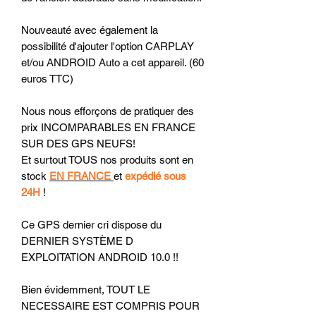
Nouveauté avec également la
possibilité d'ajouter l'option CARPLAY
et/ou ANDROID Auto a cet appareil. (60
euros TTC)
Nous nous efforçons de pratiquer des
prix INCOMPARABLES EN FRANCE
SUR DES GPS NEUFS!
Et surtout TOUS nos produits sont en
stock
EN FRANCE
et
expédié sous
24H
!
Ce GPS dernier cri dispose du
DERNIER SYSTÈME D
EXPLOITATION ANDROID 10.0 !!
Bien évidemment, TOUT LE
NECESSAIRE EST COMPRIS POUR