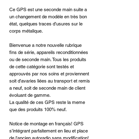
Ce GPS est une seconde main suite a
un changement de modèle en très bon
état, quelques traces d'usures sur le
corps métalique.
Bienvenue a notre nouvelle rubrique
fins de série, appareils reconditionnées
ou de seconde main. Tous les produits
de cette catégorie sont testés et
approuvés par nos soins et proviennent
soit d'avaries liées au transport et remis
a neuf, soit de seconde main de client
évoluant de gamme.
La qualité de ces GPS reste la meme
que des produits 100% neuf.
Notice de montage en français! GPS
s'intégrant parfaitement en lieu et place
de l'ancien autoradio sans modification!