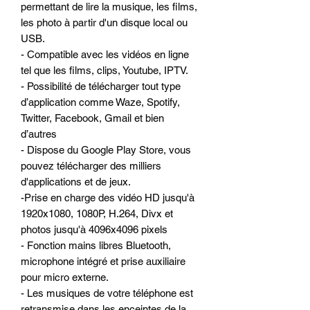
permettant de lire la musique, les films,
les photo à partir d'un disque local ou
USB.
- Compatible avec les vidéos en ligne
tel que les films, clips, Youtube, IPTV.
- Possibilité de télécharger tout type
d’application comme Waze, Spotify,
Twitter, Facebook, Gmail et bien
d’autres
- Dispose du Google Play Store, vous
pouvez télécharger des milliers
d'applications et de jeux.
-Prise en charge des vidéo HD jusqu'à
1920x1080, 1080P, H.264, Divx et
photos jusqu'à 4096x4096 pixels
- Fonction mains libres Bluetooth,
microphone intégré et prise auxiliaire
pour micro externe.
- Les musiques de votre téléphone est
retransmise dans les enceintes de la