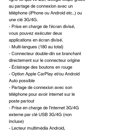
au partage de connexion avec un
téléphone (iPhone ou Android etc..) ou
une clé 3G/4G.
- Prise en charge de l'écran divisé,
vous pouvez exécuter deux
applications en écran divisé.
- Multi-langues (180 au total)
- Connecteur double-din se branchant
directement sur le connecteur origine
- Éclairage des boutons en rouge
- Option Apple CarPlay et/ou Android
Auto possible
- Partage de connexion avec son
téléphone pour avoir internet sur le
poste partout
- Prise en charge de l'internet 3G/4G
externe par clé USB 3G/4G (non
incluse)
- Lecteur multimédia Android,