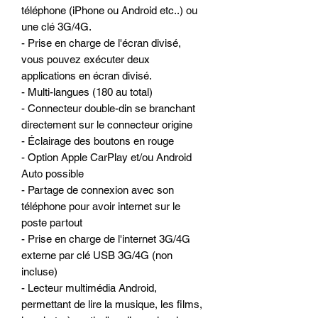
téléphone (iPhone ou Android etc..) ou
une clé 3G/4G.
- Prise en charge de l'écran divisé,
vous pouvez exécuter deux
applications en écran divisé.
- Multi-langues (180 au total)
- Connecteur double-din se branchant
directement sur le connecteur origine
- Éclairage des boutons en rouge
- Option Apple CarPlay et/ou Android
Auto possible
- Partage de connexion avec son
téléphone pour avoir internet sur le
poste partout
- Prise en charge de l'internet 3G/4G
externe par clé USB 3G/4G (non
incluse)
- Lecteur multimédia Android,
permettant de lire la musique, les films,