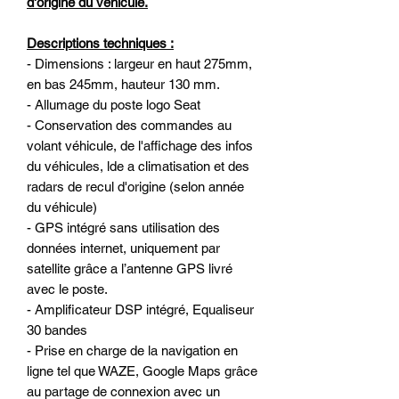
d'origine du véhicule.
Descriptions techniques :
- Dimensions : largeur en haut 275mm,
en bas 245mm, hauteur 130 mm.
- Allumage du poste logo Seat
- Conservation des commandes au
volant véhicule, de l'affichage des infos
du véhicules, lde a climatisation et des
radars de recul d'origine (selon année
du véhicule)
- GPS intégré sans utilisation des
données internet, uniquement par
satellite grâce a l’antenne GPS livré
avec le poste.
- Amplificateur DSP intégré, Equaliseur
30 bandes
- Prise en charge de la navigation en
ligne tel que WAZE, Google Maps grâce
au partage de connexion avec un