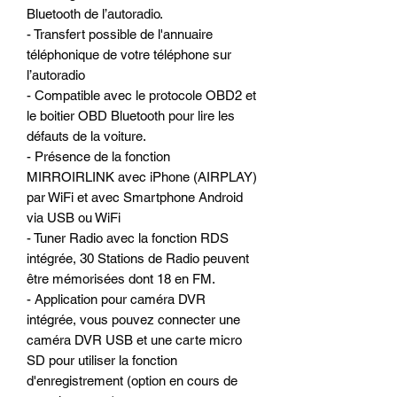
Bluetooth de l’autoradio.
- Transfert possible de l'annuaire
téléphonique de votre téléphone sur
l’autoradio
- Compatible avec le protocole OBD2 et
le boitier OBD Bluetooth pour lire les
défauts de la voiture.
- Présence de la fonction
MIRROIRLINK avec iPhone (AIRPLAY)
par WiFi et avec Smartphone Android
via USB ou WiFi
- Tuner Radio avec la fonction RDS
intégrée, 30 Stations de Radio peuvent
être mémorisées dont 18 en FM.
- Application pour caméra DVR
intégrée, vous pouvez connecter une
caméra DVR USB et une carte micro
SD pour utiliser la fonction
d'enregistrement (option en cours de