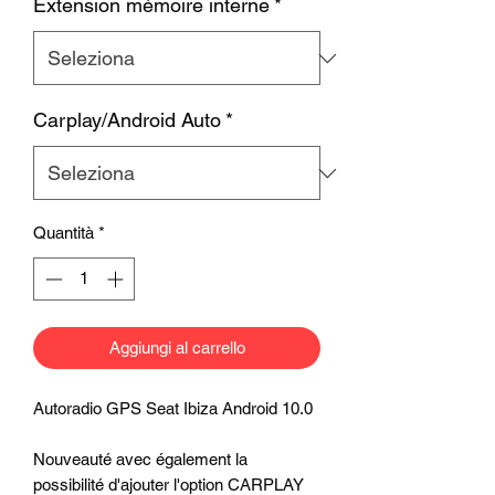
Extension mémoire interne
*
Carplay/Android Auto
*
Quantità
*
Aggiungi al carrello
Autoradio GPS Seat Ibiza Android 10.0
Nouveauté avec également la
possibilité d'ajouter l'option CARPLAY