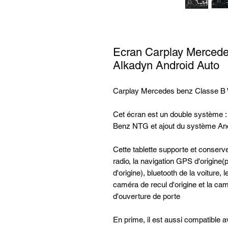
Ecran Carplay Merced
Alkadyn Android Auto
Carplay Mercedes benz Classe B
Cet écran est un double système 
Benz NTG et ajout du système And
Cette tablette supporte et conserv
radio, la navigation GPS d'origine
d'origine), bluetooth de la voiture,
caméra de recul d'origine et la cam
d'ouverture de porte
En prime, il est aussi compatible ave