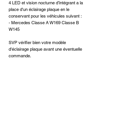
4 LED et vision nocturne d’intégrant a la
place d'un éclairage plaque en le
conservant pour les véhicules suivant :
- Mercedes Classe A W169 Classe B
W145
SVP vérifier bien votre modèle
d'éclairage plaque avant une éventuelle
commande.
Prodotti
correlati