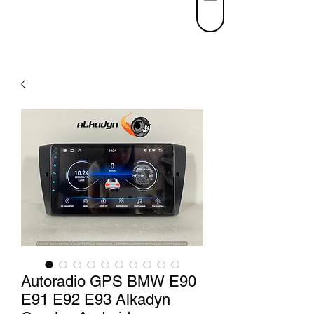
Autoradio GPS BMW E90
E91 E92 E93 Alkadyn