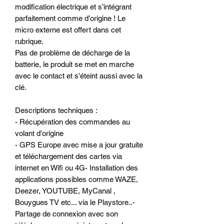
modification électrique et s’intégrant
parfaitement comme d’origine ! Le
micro externe est offert dans cet
rubrique.
Pas de problème de décharge de la
batterie, le produit se met en marche
avec le contact et s'éteint aussi avec la
clé.
Descriptions techniques :
- Récupération des commandes au
volant d’origine
- GPS Europe avec mise a jour gratuite
et téléchargement des cartes via
internet en Wifi ou 4G- Installation des
applications possibles comme WAZE,
Deezer, YOUTUBE, MyCanal ,
Bouygues TV etc... via le Playstore..-
Partage de connexion avec son