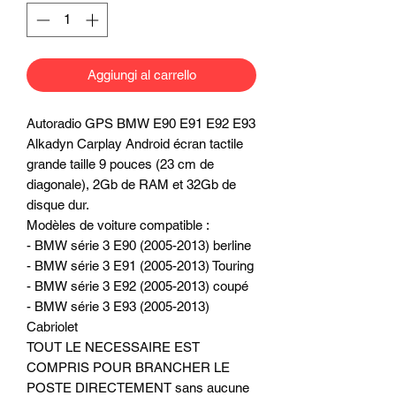
Aggiungi al carrello
Autoradio GPS BMW E90 E91 E92 E93
Alkadyn Carplay Android écran tactile
grande taille 9 pouces (23 cm de
diagonale), 2Gb de RAM et 32Gb de
disque dur.
Modèles de voiture compatible :
- BMW série 3 E90 (2005-2013) berline
- BMW série 3 E91 (2005-2013) Touring
- BMW série 3 E92 (2005-2013) coupé
- BMW série 3 E93 (2005-2013)
Cabriolet
TOUT LE NECESSAIRE EST
COMPRIS POUR BRANCHER LE
POSTE DIRECTEMENT sans aucune