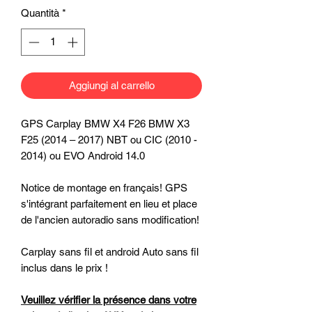
Quantità
*
Aggiungi al carrello
GPS Carplay BMW X4 F26 BMW X3
F25 (2014 – 2017) NBT ou CIC (2010 -
2014) ou EVO Android 14.0
Notice de montage en français! GPS
s'intégrant parfaitement en lieu et place
de l'ancien autoradio sans modification!
Carplay sans fil et android Auto sans fil
inclus dans le prix !
Veuillez vérifier la présence dans votre