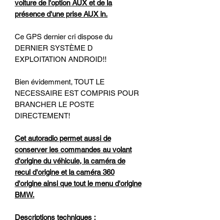
voiture de l'option AUX et de la
présence d'une prise AUX in.
Ce GPS dernier cri dispose du
DERNIER SYSTÈME D
EXPLOITATION ANDROID!!
Bien évidemment, TOUT LE
NECESSAIRE EST COMPRIS POUR
BRANCHER LE POSTE
DIRECTEMENT!
Cet autoradio permet aussi de
conserver les commandes au volant
d'origine du véhicule, la caméra de
recul d'origine et la caméra 360
d'origine ainsi que tout le menu d'origine
BMW.
Descriptions techniques :