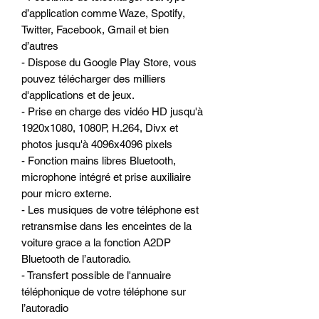
d’application comme Waze, Spotify,
Twitter, Facebook, Gmail et bien
d’autres
- Dispose du Google Play Store, vous
pouvez télécharger des milliers
d'applications et de jeux.
- Prise en charge des vidéo HD jusqu'à
1920x1080, 1080P, H.264, Divx et
photos jusqu'à 4096x4096 pixels
- Fonction mains libres Bluetooth,
microphone intégré et prise auxiliaire
pour micro externe.
- Les musiques de votre téléphone est
retransmise dans les enceintes de la
voiture grace a la fonction A2DP
Bluetooth de l’autoradio.
- Transfert possible de l'annuaire
téléphonique de votre téléphone sur
l’autoradio