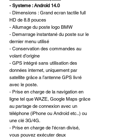
- Systeme : Android 14.0
- Dimensions : Grand ecran tactile full
HD de 8.8 pouces
- Allumage du poste logo BMW
- Demarrage instantané du poste sur le
dernier menu utilisé
- Conservation des commandes au
volant d’origine
- GPS intégré sans utilisation des
données internet, uniquement par
satellite grâce a l’antenne GPS livré
avec le poste.
- Prise en charge de la navigation en
ligne tel que WAZE, Google Maps grâce
au partage de connexion avec un
téléphone (iPhone ou Android etc..) ou
une clé 3G/4G.
- Prise en charge de l'écran divisé,
vous pouvez exécuter deux