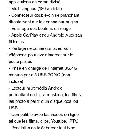
applications en écran divisé.
- Multi-langues (180 au total)
- Connecteur double-din se branchant
directement sur le connecteur origine
- Éclairage des boutons en rouge
- Apple CarPlay et/ou Android Auto san
fil inclus
- Partage de connexion avec son
téléphone pour avoir internet sur le
poste partout
- Prise en charge de l'internet 3G/4G
externe par clé USB 3G/4G (non
incluse)
- Lecteur multimédia Android,
permettant de lire la musique, les films,
les photo à partir d'un disque local ou
USB.
- Compatible avec les vidéos en ligne
tel que les films, clips, Youtube, IPTV.
- Possibilité de télécharger tout type