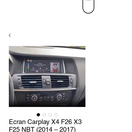
Ecran Carplay X4 F26 X3
F25 NBT (2014 – 2017)