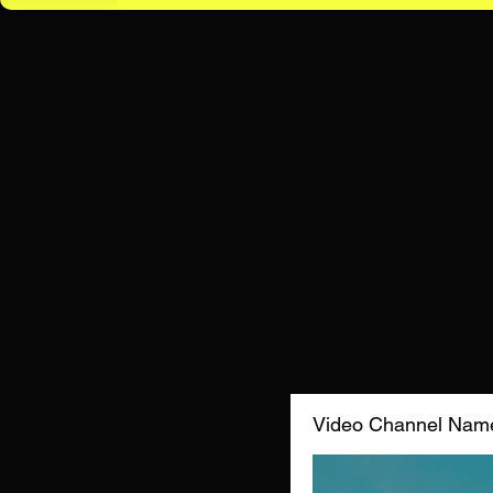
Video Channel Nam