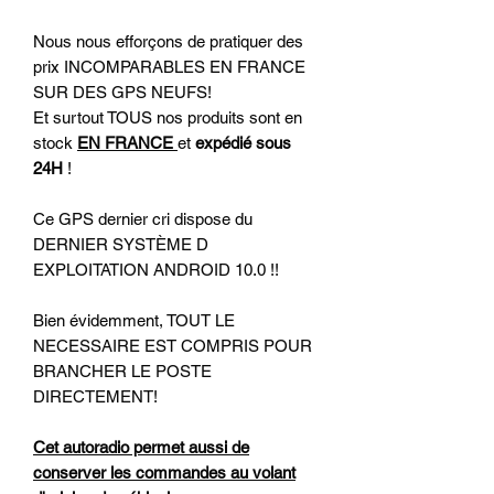
Nous nous efforçons de pratiquer des
prix INCOMPARABLES EN FRANCE
SUR DES GPS NEUFS!
Et surtout TOUS nos produits sont en
stock
EN FRANCE
et
expédié sous
24H
!
Ce GPS dernier cri dispose du
DERNIER SYSTÈME D
EXPLOITATION ANDROID 10.0 !!
Bien évidemment, TOUT LE
NECESSAIRE EST COMPRIS POUR
BRANCHER LE POSTE
DIRECTEMENT!
Cet autoradio permet aussi de
conserver les commandes au volant