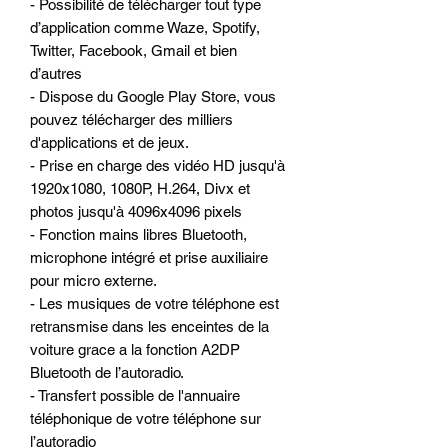
- Possibilité de télécharger tout type
d’application comme Waze, Spotify,
Twitter, Facebook, Gmail et bien
d’autres
- Dispose du Google Play Store, vous
pouvez télécharger des milliers
d'applications et de jeux.
- Prise en charge des vidéo HD jusqu'à
1920x1080, 1080P, H.264, Divx et
photos jusqu'à 4096x4096 pixels
- Fonction mains libres Bluetooth,
microphone intégré et prise auxiliaire
pour micro externe.
- Les musiques de votre téléphone est
retransmise dans les enceintes de la
voiture grace a la fonction A2DP
Bluetooth de l’autoradio.
- Transfert possible de l'annuaire
téléphonique de votre téléphone sur
l’autoradio