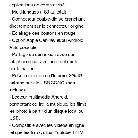
applications en écran divisé.
- Multi-langues (180 au total)
- Connecteur double-din se branchant
directement sur le connecteur origine
- Éclairage des boutons en rouge
- Option Apple CarPlay et/ou Android
Auto possible
- Partage de connexion avec son
téléphone pour avoir internet sur le
poste partout
- Prise en charge de l'internet 3G/4G
externe par clé USB 3G/4G (non
incluse)
- Lecteur multimédia Android,
permettant de lire la musique, les films,
les photo à partir d'un disque local ou
USB.
- Compatible avec les vidéos en ligne
tel que les films, clips, Youtube, IPTV.