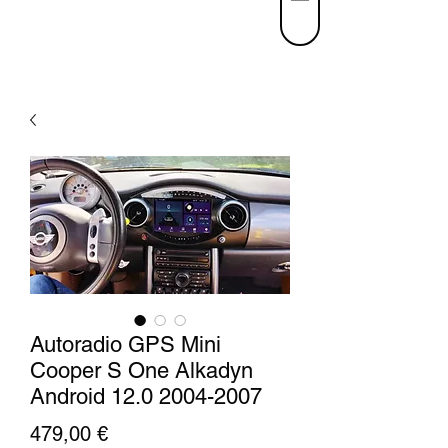
Autoradio GPS Mini
Cooper S One Alkadyn
Android 12.0 2004-2007
Prezzo
479,00 €