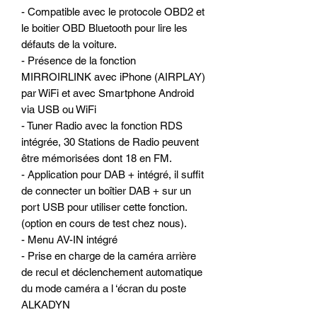
- Compatible avec le protocole OBD2 et
le boitier OBD Bluetooth pour lire les
défauts de la voiture.
- Présence de la fonction
MIRROIRLINK avec iPhone (AIRPLAY)
par WiFi et avec Smartphone Android
via USB ou WiFi
- Tuner Radio avec la fonction RDS
intégrée, 30 Stations de Radio peuvent
être mémorisées dont 18 en FM.
- Application pour DAB + intégré, il suffit
de connecter un boîtier DAB + sur un
port USB pour utiliser cette fonction.
(option en cours de test chez nous).
- Menu AV-IN intégré
- Prise en charge de la caméra arrière
de recul et déclenchement automatique
du mode caméra a l ‘écran du poste
ALKADYN