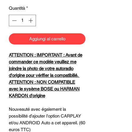
Quantità
*
Aggiungi al carrello
ATTENTION : IMPORTANT : Avant de
commander ce modèle veuillez me
joindre la photo de votre autoradio
d'origine pour vérifier la compatibilié.
ATTENTION : NON COMPATIBLE
avec le sysème BOSE ou HARMAN
KARDON d'origine
Nouveauté avec également la
possibilité d'ajouter l'option CARPLAY
et/ou ANDROID Auto a cet appareil. (60
euros TTC)