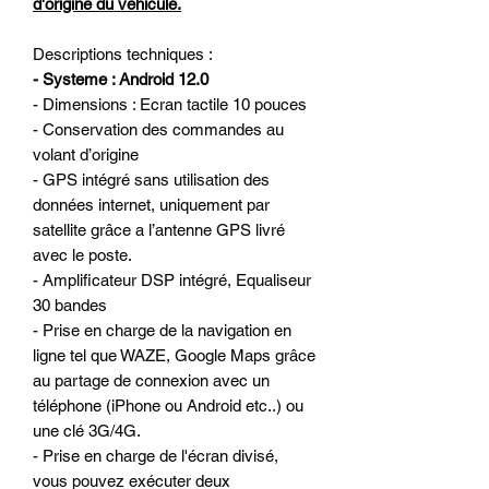
d'origine du véhicule.
Descriptions techniques :
- Systeme : Android 12.0
- Dimensions : Ecran tactile 10 pouces
- Conservation des commandes au
volant d’origine
- GPS intégré sans utilisation des
données internet, uniquement par
satellite grâce a l’antenne GPS livré
avec le poste.
- Amplificateur DSP intégré, Equaliseur
30 bandes
- Prise en charge de la navigation en
ligne tel que WAZE, Google Maps grâce
au partage de connexion avec un
téléphone (iPhone ou Android etc..) ou
une clé 3G/4G.
- Prise en charge de l'écran divisé,
vous pouvez exécuter deux