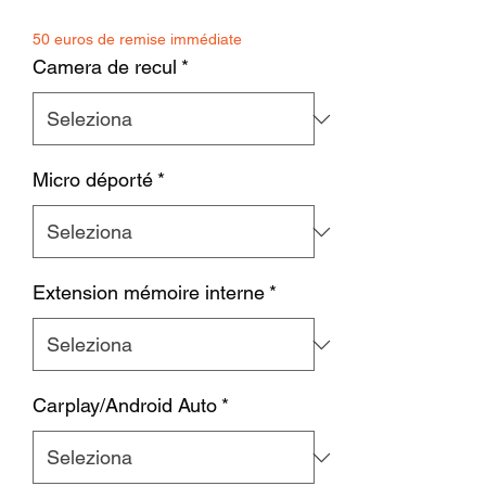
50 euros de remise immédiate
Camera de recul
*
Micro déporté
*
Extension mémoire interne
*
Carplay/Android Auto
*