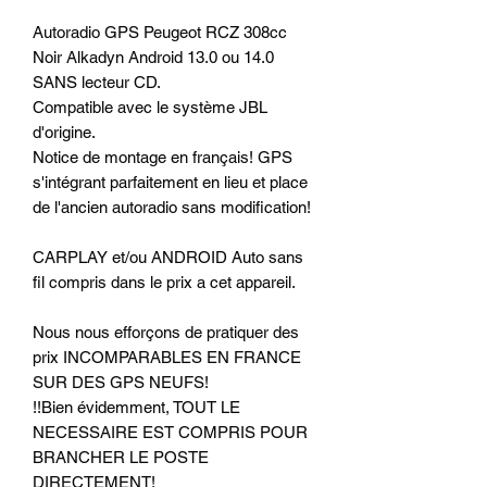
Autoradio GPS Peugeot RCZ 308cc
Noir Alkadyn Android 13.0 ou 14.0
SANS lecteur CD.
Compatible avec le système JBL
d'origine.
Notice de montage en français! GPS
s'intégrant parfaitement en lieu et place
de l'ancien autoradio sans modification!
CARPLAY et/ou ANDROID Auto sans
fil compris dans le prix a cet appareil.
Nous nous efforçons de pratiquer des
prix INCOMPARABLES EN FRANCE
SUR DES GPS NEUFS!
!!Bien évidemment, TOUT LE
NECESSAIRE EST COMPRIS POUR
BRANCHER LE POSTE
DIRECTEMENT!