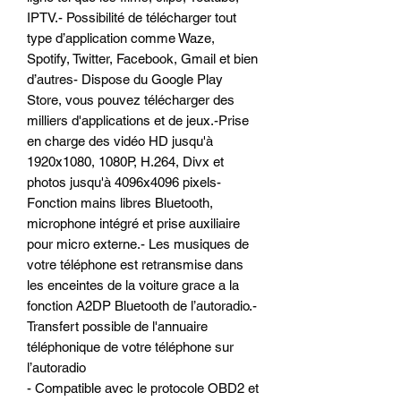
IPTV.- Possibilité de télécharger tout
type d’application comme Waze,
Spotify, Twitter, Facebook, Gmail et bien
d’autres- Dispose du Google Play
Store, vous pouvez télécharger des
milliers d'applications et de jeux.-Prise
en charge des vidéo HD jusqu'à
1920x1080, 1080P, H.264, Divx et
photos jusqu'à 4096x4096 pixels-
Fonction mains libres Bluetooth,
microphone intégré et prise auxiliaire
pour micro externe.- Les musiques de
votre téléphone est retransmise dans
les enceintes de la voiture grace a la
fonction A2DP Bluetooth de l’autoradio.-
Transfert possible de l'annuaire
téléphonique de votre téléphone sur
l’autoradio
- Compatible avec le protocole OBD2 et