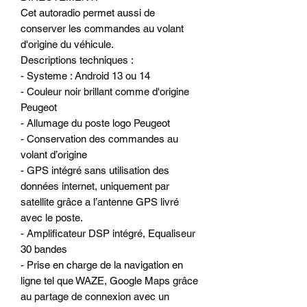
Cet autoradio permet aussi de
conserver les commandes au volant
d'origine du véhicule.
Descriptions techniques :
- Systeme : Android 13 ou 14
- Couleur noir brillant comme d'origine
Peugeot
- Allumage du poste logo Peugeot
- Conservation des commandes au
volant d’origine
- GPS intégré sans utilisation des
données internet, uniquement par
satellite grâce a l’antenne GPS livré
avec le poste.
- Amplificateur DSP intégré, Equaliseur
30 bandes
- Prise en charge de la navigation en
ligne tel que WAZE, Google Maps grâce
au partage de connexion avec un