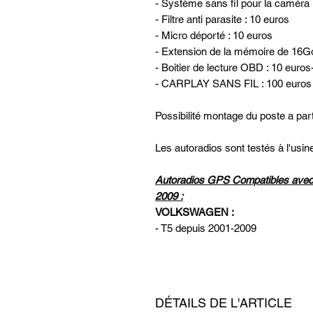
- Système sans fil pour la caméra 
- Filtre anti parasite : 10 euros
- Micro déporté : 10 euros
- Extension de la mémoire de 16G
- Boitier de lecture OBD : 10 e
- CARPLAY SANS FIL : 100 euros
Possibilité montage du poste a part
Les autoradios sont testés à l'usi
Autoradios GPS Compatibles avec
2009 :
VOLKSWAGEN :
- T5 depuis 2001-2009
DÉTAILS DE L'ARTICLE