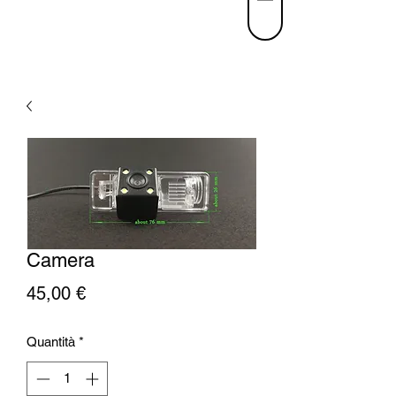
Camera
Prezzo
45,00 €
Quantità
*