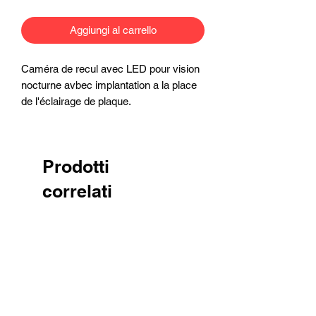
Aggiungi al carrello
Caméra de recul avec LED pour vision
nocturne avbec implantation a la place
de l'éclairage de plaque.
Prodotti
correlati