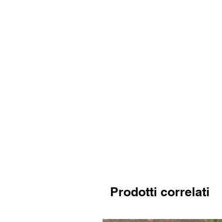
Prodotti correlati