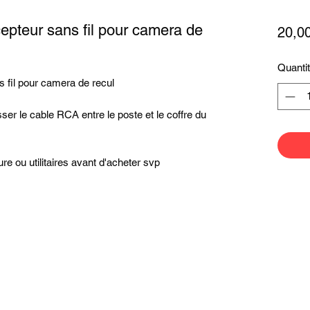
epteur sans fil pour camera de
20,0
Quanti
 fil pour camera de recul
er le cable RCA entre le poste et le coffre du
re ou utilitaires avant d'acheter svp