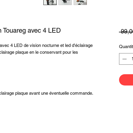
n Touareg avec 4 LED
 99,0
ec 4 LED de vision nocturne et led d'éclairage
Quanti
éclairage plaque en le conservant pour les
éclairage plaque avant une éventuelle commande.