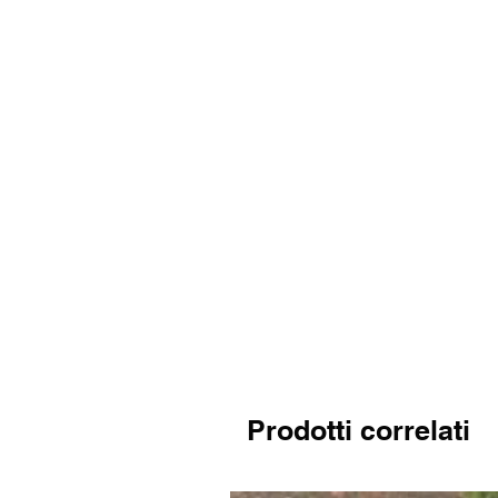
Prodotti correlati