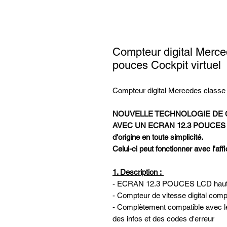
Compteur digital Merc
pouces Cockpit virtuel
Compteur digital Mercedes classe 
NOUVELLE TECHNOLOGIE DE C
AVEC UN ECRAN 12.3 POUCES repr
d'origine en toute simplicité.
Celui-ci peut fonctionner avec l'aff
1. Description :
- ECRAN 12.3 POUCES LCD haute q
- Compteur de vitesse digital comp
- Complètement compatible avec les 
des infos et des codes d'erreur