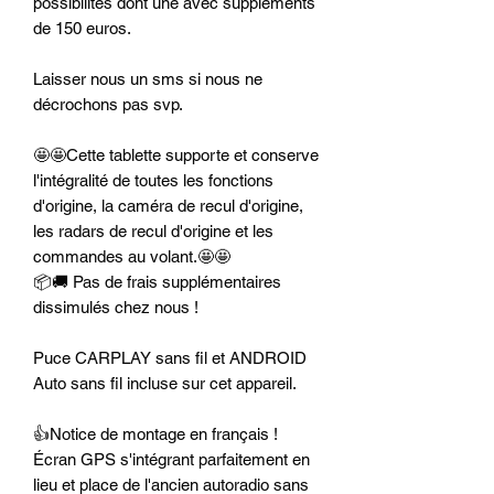
possibilités dont une avec suppléments
de 150 euros.
Laisser nous un sms si nous ne
décrochons pas svp.
🤩🤩Cette tablette supporte et conserve
l'intégralité de toutes les fonctions
d'origine, la caméra de recul d'origine,
les radars de recul d'origine et les
commandes au volant.🤩🤩
📦🚚 Pas de frais supplémentaires
dissimulés chez nous !
Puce CARPLAY sans fil et ANDROID
Auto sans fil incluse sur cet appareil.
👍Notice de montage en français !
Écran GPS s'intégrant parfaitement en
lieu et place de l'ancien autoradio sans