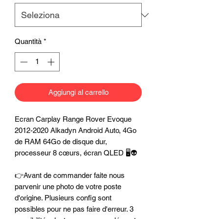
Quantità
*
Aggiungi al carrello
Ecran Carplay Range Rover Evoque
2012-2020 Alkadyn Android Auto, 4Go
de RAM 64Go de disque dur,
processeur 8 cœurs, écran QLED 🖥️👽
👉Avant de commander faite nous
parvenir une photo de votre poste
d'origine. Plusieurs config sont
possibles pour ne pas faire d'erreur. 3