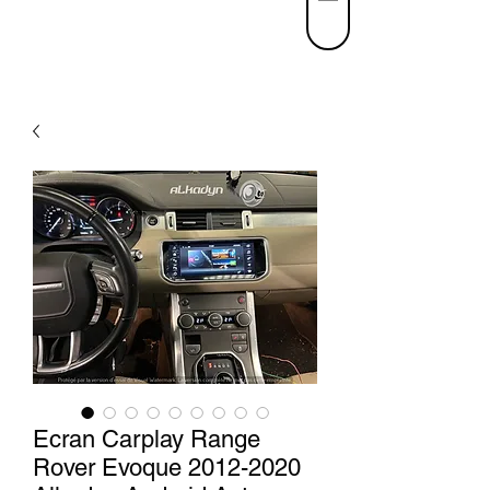
Ecran Carplay Range
Rover Evoque 2012-2020