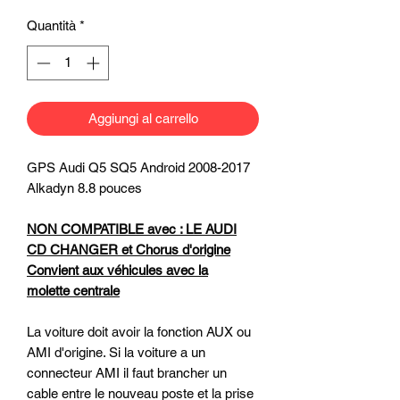
Quantità
*
Aggiungi al carrello
GPS Audi Q5 SQ5 Android 2008-2017
Alkadyn 8.8 pouces
NON COMPATIBLE avec : LE AUDI
CD CHANGER et Chorus d'origine
Convient aux véhicules avec la
molette centrale
La voiture doit avoir la fonction AUX ou
AMI d'origine. Si la voiture a un
connecteur AMI il faut brancher un
cable entre le nouveau poste et la prise