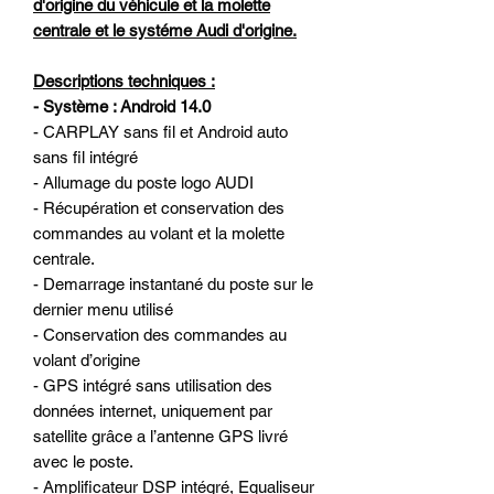
d'origine du véhicule et la molette
centrale et le systéme Audi d'origine.
Descriptions techniques :
- Système : Android 14.0
- CARPLAY sans fil et Android auto
sans fil intégré
- Allumage du poste logo AUDI
- Récupération et conservation des
commandes au volant et la molette
centrale.
- Demarrage instantané du poste sur le
dernier menu utilisé
- Conservation des commandes au
volant d’origine
- GPS intégré sans utilisation des
données internet, uniquement par
satellite grâce a l’antenne GPS livré
avec le poste.
- Amplificateur DSP intégré, Equaliseur