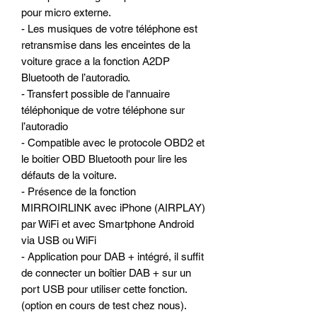
pour micro externe.
- Les musiques de votre téléphone est
retransmise dans les enceintes de la
voiture grace a la fonction A2DP
Bluetooth de l’autoradio.
- Transfert possible de l'annuaire
téléphonique de votre téléphone sur
l’autoradio
- Compatible avec le protocole OBD2 et
le boitier OBD Bluetooth pour lire les
défauts de la voiture.
- Présence de la fonction
MIRROIRLINK avec iPhone (AIRPLAY)
par WiFi et avec Smartphone Android
via USB ou WiFi
- Application pour DAB + intégré, il suffit
de connecter un boîtier DAB + sur un
port USB pour utiliser cette fonction.
(option en cours de test chez nous).