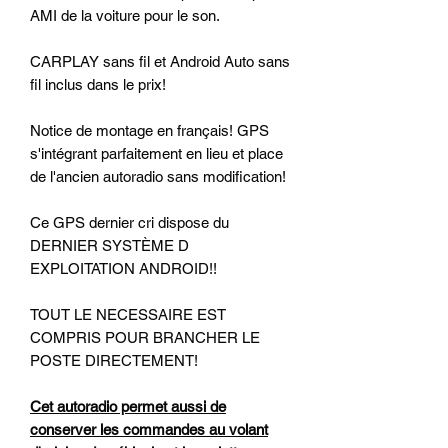
AMI de la voiture pour le son.
CARPLAY sans fil et Android Auto sans
fil inclus dans le prix!
Notice de montage en français! GPS
s'intégrant parfaitement en lieu et place
de l'ancien autoradio sans modification!
Ce GPS dernier cri dispose du
DERNIER SYSTÈME D
EXPLOITATION ANDROID!!
TOUT LE NECESSAIRE EST
COMPRIS POUR BRANCHER LE
POSTE DIRECTEMENT!
Cet autoradio permet aussi de
conserver les commandes au volant