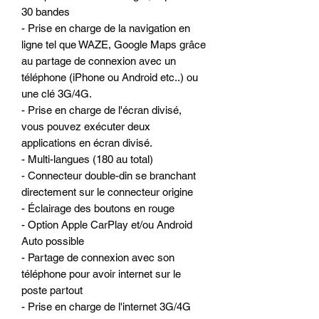
30 bandes
- Prise en charge de la navigation en
ligne tel que WAZE, Google Maps grâce
au partage de connexion avec un
téléphone (iPhone ou Android etc..) ou
une clé 3G/4G.
- Prise en charge de l'écran divisé,
vous pouvez exécuter deux
applications en écran divisé.
- Multi-langues (180 au total)
- Connecteur double-din se branchant
directement sur le connecteur origine
- Éclairage des boutons en rouge
- Option Apple CarPlay et/ou Android
Auto possible
- Partage de connexion avec son
téléphone pour avoir internet sur le
poste partout
- Prise en charge de l'internet 3G/4G