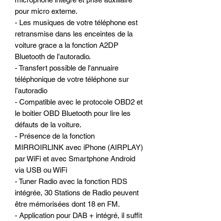
pour micro externe.
- Les musiques de votre téléphone est
retransmise dans les enceintes de la
voiture grace a la fonction A2DP
Bluetooth de l’autoradio.
- Transfert possible de l'annuaire
téléphonique de votre téléphone sur
l’autoradio
- Compatible avec le protocole OBD2 et
le boitier OBD Bluetooth pour lire les
défauts de la voiture.
- Présence de la fonction
MIRROIRLINK avec iPhone (AIRPLAY)
par WiFi et avec Smartphone Android
via USB ou WiFi
- Tuner Radio avec la fonction RDS
intégrée, 30 Stations de Radio peuvent
être mémorisées dont 18 en FM.
- Application pour DAB + intégré, il suffit