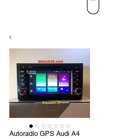
Autoradio GPS Audi A4