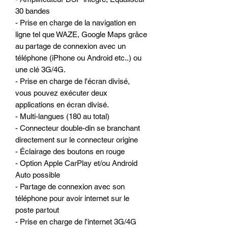
30 bandes
- Prise en charge de la navigation en
ligne tel que WAZE, Google Maps grâce
au partage de connexion avec un
téléphone (iPhone ou Android etc..) ou
une clé 3G/4G.
- Prise en charge de l'écran divisé,
vous pouvez exécuter deux
applications en écran divisé.
- Multi-langues (180 au total)
- Connecteur double-din se branchant
directement sur le connecteur origine
- Éclairage des boutons en rouge
- Option Apple CarPlay et/ou Android
Auto possible
- Partage de connexion avec son
téléphone pour avoir internet sur le
poste partout
- Prise en charge de l'internet 3G/4G