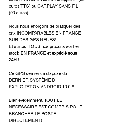
euros TTC) ou CARPLAY SANS FIL
(90 euros)
Nous nous efforçons de pratiquer des
prix INCOMPARABLES EN FRANCE
SUR DES GPS NEUFS!
Et surtout TOUS nos produits sont en
stock
EN FRANCE
et
expédié sous
24H
!
Ce GPS dernier cri dispose du
DERNIER SYSTÈME D
EXPLOITATION ANDROID 10.0 !!
Bien évidemment, TOUT LE
NECESSAIRE EST COMPRIS POUR
BRANCHER LE POSTE
DIRECTEMENT!