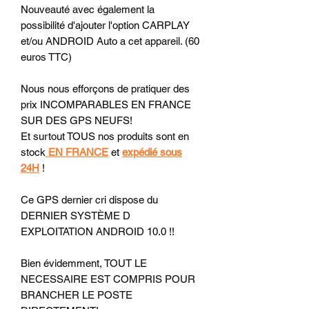
Nouveauté avec également la
possibilité d'ajouter l'option CARPLAY
et/ou ANDROID Auto a cet appareil. (60
euros TTC)
Nous nous efforçons de pratiquer des
prix INCOMPARABLES EN FRANCE
SUR DES GPS NEUFS!
Et surtout TOUS nos produits sont en
stock
EN FRANCE
et
expédié sous
24H
!
Ce GPS dernier cri dispose du
DERNIER SYSTÈME D
EXPLOITATION ANDROID 10.0 !!
Bien évidemment, TOUT LE
NECESSAIRE EST COMPRIS POUR
BRANCHER LE POSTE