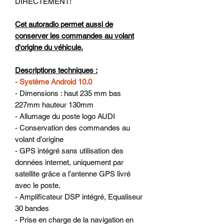
DIRECTEMENT!
Cet autoradio permet aussi de
conserver les commandes au volant
d'origine du véhicule.
Descriptions techniques :
- Système Android 10.0
- Dimensions : haut 235 mm bas
227mm hauteur 130mm
- Allumage du poste logo AUDI
- Conservation des commandes au
volant d’origine
- GPS intégré sans utilisation des
données internet, uniquement par
satellite grâce a l’antenne GPS livré
avec le poste.
- Amplificateur DSP intégré, Equaliseur
30 bandes
- Prise en charge de la navigation en