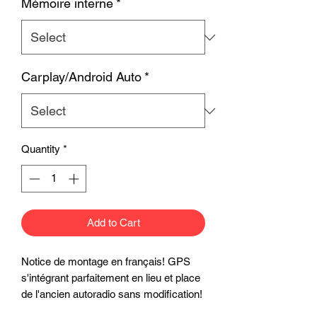
Mémoire interne
*
Carplay/Android Auto
*
Quantity
*
Add to Cart
Notice de montage en français! GPS
s'intégrant parfaitement en lieu et place
de l'ancien autoradio sans modification!