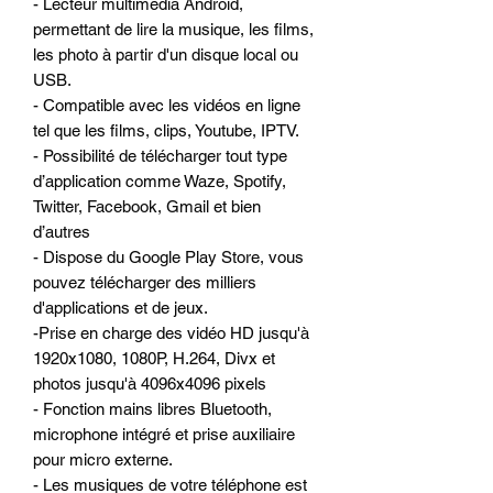
- Lecteur multimédia Android,
permettant de lire la musique, les films,
les photo à partir d'un disque local ou
USB.
- Compatible avec les vidéos en ligne
tel que les films, clips, Youtube, IPTV.
- Possibilité de télécharger tout type
d’application comme Waze, Spotify,
Twitter, Facebook, Gmail et bien
d’autres
- Dispose du Google Play Store, vous
pouvez télécharger des milliers
d'applications et de jeux.
-Prise en charge des vidéo HD jusqu'à
1920x1080, 1080P, H.264, Divx et
photos jusqu'à 4096x4096 pixels
- Fonction mains libres Bluetooth,
microphone intégré et prise auxiliaire
pour micro externe.
- Les musiques de votre téléphone est