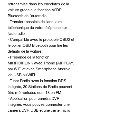
retransmise dans les enceintes de la
voiture grace a la fonction A2DP
Bluetooth de l’autoradio.
- Transfert possible de l'annuaire
téléphonique de votre téléphone sur
l’autoradio
- Compatible avec le protocole OBD2 et
le boitier OBD Bluetooth pour lire les
défauts de la voiture.
- Présence de la fonction
MIRROIRLINK avec iPhone (AIRPLAY)
par WiFi et avec Smartphone Android
via USB ou WiFi
- Tuner Radio avec la fonction RDS
intégrée, 30 Stations de Radio peuvent
être mémorisées dont 18 en FM.
- Application pour caméra DVR
intégrée, vous pouvez connecter une
caméra DVR USB et une carte micro