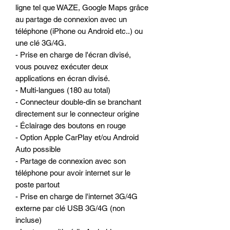
ligne tel que WAZE, Google Maps grâce
au partage de connexion avec un
téléphone (iPhone ou Android etc..) ou
une clé 3G/4G.
- Prise en charge de l'écran divisé,
vous pouvez exécuter deux
applications en écran divisé.
- Multi-langues (180 au total)
- Connecteur double-din se branchant
directement sur le connecteur origine
- Éclairage des boutons en rouge
- Option Apple CarPlay et/ou Android
Auto possible
- Partage de connexion avec son
téléphone pour avoir internet sur le
poste partout
- Prise en charge de l'internet 3G/4G
externe par clé USB 3G/4G (non
incluse)