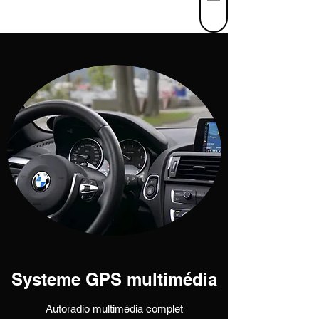
Systeme GPS multimédia
Autoradio multimédia complet