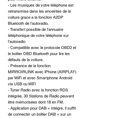
- Les musiques de votre téléphone est
retransmise dans les enceintes de la
voiture grace a la fonction A2DP
Bluetooth de l’autoradio.
- Transfert possible de l'annuaire
téléphonique de votre téléphone sur
l’autoradio
- Compatible avec le protocole OBD2 et
le boitier OBD Bluetooth pour lire les
défauts de la voiture.
- Présence de la fonction
MIRROIRLINK avec iPhone (AIRPLAY)
par WiFi et avec Smartphone Android
via USB ou WiFi
- Tuner Radio avec la fonction RDS
intégrée, 30 Stations de Radio peuvent
être mémorisées dont 18 en FM.
- Application pour DAB + intégré, il suffit
de connecter un boîtier DAB + sur un