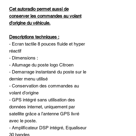
Cet autoradio permet aussi de
conserver les commandes au volant
d'origine du véhicule.
Descriptions techniques :
- Ecran tactile 8 pouces fluide et hyper
réactif
- Dimensions :
- Allumage du poste logo Citroen
- Demarrage instantané du poste sur le
dernier menu utilisé
- Conservation des commandes au
volant d’origine
- GPS intégré sans utilisation des
données internet, uniquement par
satellite grâce a l’antenne GPS livré
avec le poste.
- Amplificateur DSP intégré, Equaliseur
30 bandes