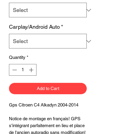
Carplay/Android Auto
*
Quantity
*
Add to Cart
Gps Citroen C4 Alkadyn 2004-2014
Notice de montage en français! GPS
s'intégrant parfaitement en lieu et place
de l'ancien autoradio sans modification!