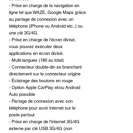
- Prise en charge de la navigation en
ligne tel que WAZE, Google Maps grâce
au partage de connexion avec un
téléphone (iPhone ou Android etc..) ou
une clé 3G/4G.
- Prise en charge de l'écran divisé,
vous pouvez exécuter deux
applications en écran divisé.
- Multi-langues (180 au total)
- Connecteur double-din se branchant
directement sur le connecteur origine
- Éclairage des boutons en rouge
- Option Apple CarPlay et/ou Android
Auto possible
- Partage de connexion avec son
téléphone pour avoir internet sur le
poste partout
- Prise en charge de l'internet 3G/4G
externe par clé USB 3G/4G (non