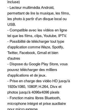
incluse)
- Lecteur multimédia Android,
permettant de lire la musique, les films,
les photo à partir d'un disque local ou
USB.
- Compatible avec les vidéos en ligne
tel que les films, clips, Youtube, IPTV.
- Possibilité de télécharger tout type
d’application comme Waze, Spotify,
Twitter, Facebook, Gmail et bien
d’autres
- Dispose du Google Play Store, vous
pouvez télécharger des milliers
d'applications et de jeux.
- Prise en charge des vidéo HD jusqu'à
1920x1080, 1080P, H.264, Divx et
photos jusqu'à 4096x4096 pixels
- Fonction mains libres Bluetooth,
microphone intégré et prise auxiliaire
pour micro externe.