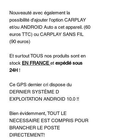
Nouveauté avec également la
possibilité d'ajouter l'option CARPLAY
et/ou ANDROID Auto a cet appareil. (60
euros TTC) ou CARPLAY SANS FIL
(90 euros)
Et surtout TOUS nos produits sont en
stock
EN FRANCE
et
expédié sous
24H
!
Ce GPS dernier cri dispose du
DERNIER SYSTÈME D
EXPLOITATION ANDROID 10.0 !!
Bien évidemment, TOUT LE
NECESSAIRE EST COMPRIS POUR
BRANCHER LE POSTE
DIRECTEMENT!