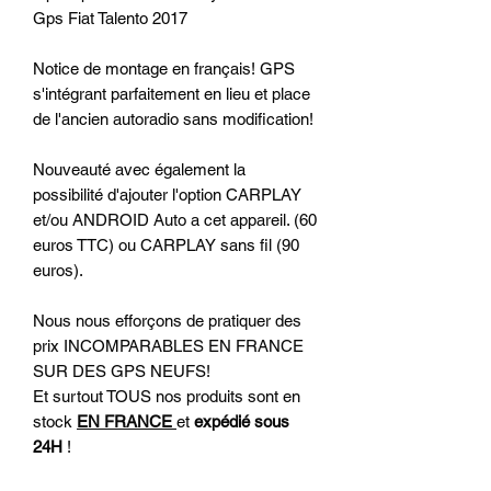
Gps Fiat Talento 2017
Notice de montage en français! GPS
s'intégrant parfaitement en lieu et place
de l'ancien autoradio sans modification!
Nouveauté avec également la
possibilité d'ajouter l'option CARPLAY
et/ou ANDROID Auto a cet appareil. (60
euros TTC) ou CARPLAY sans fil (90
euros).
Nous nous efforçons de pratiquer des
prix INCOMPARABLES EN FRANCE
SUR DES GPS NEUFS!
Et surtout TOUS nos produits sont en
stock
EN FRANCE
et
expédié sous
24H
!