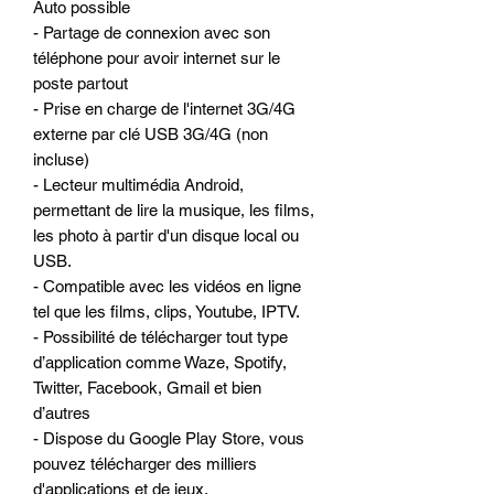
Auto possible
- Partage de connexion avec son
téléphone pour avoir internet sur le
poste partout
- Prise en charge de l'internet 3G/4G
externe par clé USB 3G/4G (non
incluse)
- Lecteur multimédia Android,
permettant de lire la musique, les films,
les photo à partir d'un disque local ou
USB.
- Compatible avec les vidéos en ligne
tel que les films, clips, Youtube, IPTV.
- Possibilité de télécharger tout type
d’application comme Waze, Spotify,
Twitter, Facebook, Gmail et bien
d’autres
- Dispose du Google Play Store, vous
pouvez télécharger des milliers
d'applications et de jeux.