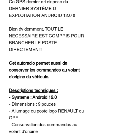
Ce GPS dernier cri dispose du
DERNIER SYSTÈME D
EXPLOITATION ANDROID 12.0 !!
Bien évidemment, TOUT LE
NECESSAIRE EST COMPRIS POUR
BRANCHER LE POSTE
DIRECTEMENT!
Cet autoradio permet aussi de
conserver les commandes au volant
d'origine du véhicule.
Descriptions techniques :
- Systeme : Android 12.0
- Dimensions : 9 pouces
- Allumage du poste logo RENAULT ou
OPEL
- Conservation des commandes au
volant d’origine