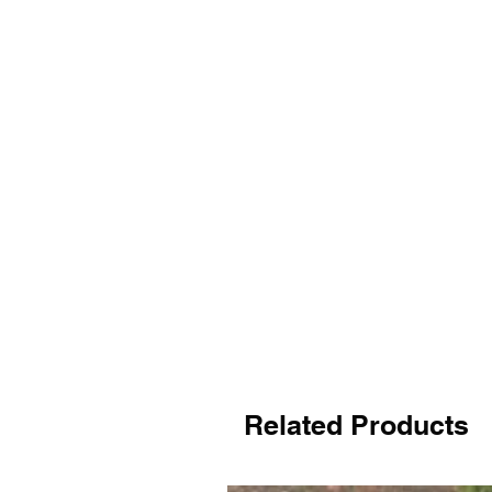
Related Products