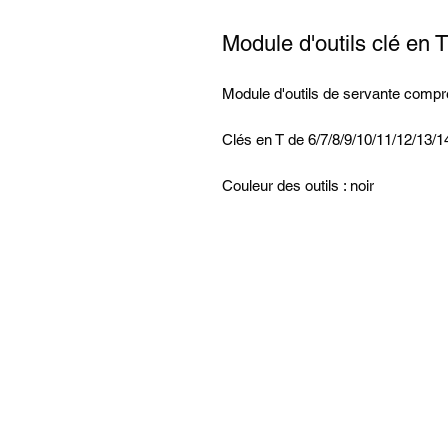
Module d'outils clé en
Module d'outils de servante comp
Clés en T de 6/7/8/9/10/11/12/13
Couleur des outils : noir