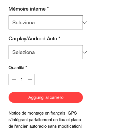
Mémoire interne
*
Carplay/Android Auto
*
Quantità
*
Aggiungi al carrello
Notice de montage en français! GPS
s'intégrant parfaitement en lieu et place
de l'ancien autoradio sans modification!