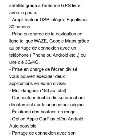
satellite grâce a l’antenne GPS livré
avec le poste.
- Amplificateur DSP intégré, Equaliseur
30 bandes
- Prise en charge de la navigation en
ligne tel que WAZE, Google Maps grâce
au partage de connexion avec un
téléphone (iPhone ou Android etc..) ou
une clé 3G/4G.
- Prise en charge de l'écran divisé,
vous pouvez exécuter deux
applications en écran divisé.
- Multi-langues (180 au total)
- Connecteur double-din se branchant
directement sur le connecteur origine
- Éclairage des boutons en rouge
- Option Apple CarPlay et/ou Android
Auto possible
- Partage de connexion avec son