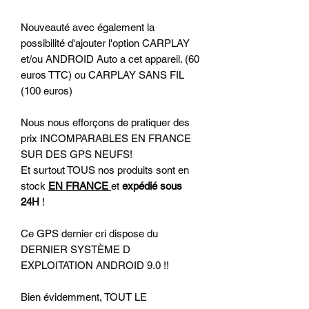
Nouveauté avec également la
possibilité d'ajouter l'option CARPLAY
et/ou ANDROID Auto a cet appareil. (60
euros TTC) ou CARPLAY SANS FIL
(100 euros)
Nous nous efforçons de pratiquer des
prix INCOMPARABLES EN FRANCE
SUR DES GPS NEUFS!
Et surtout TOUS nos produits sont en
stock
EN FRANCE
et
expédié sous
24H
!
Ce GPS dernier cri dispose du
DERNIER SYSTÈME D
EXPLOITATION ANDROID 9.0 !!
Bien évidemment, TOUT LE