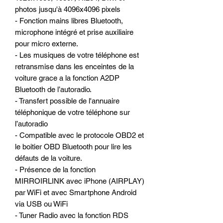
photos jusqu'à 4096x4096 pixels
- Fonction mains libres Bluetooth,
microphone intégré et prise auxiliaire
pour micro externe.
- Les musiques de votre téléphone est
retransmise dans les enceintes de la
voiture grace a la fonction A2DP
Bluetooth de l’autoradio.
- Transfert possible de l'annuaire
téléphonique de votre téléphone sur
l’autoradio
- Compatible avec le protocole OBD2 et
le boitier OBD Bluetooth pour lire les
défauts de la voiture.
- Présence de la fonction
MIRROIRLINK avec iPhone (AIRPLAY)
par WiFi et avec Smartphone Android
via USB ou WiFi
- Tuner Radio avec la fonction RDS