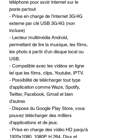
téléphone pour avoir internet sur le
poste partout
- Prise en charge de l'internet 3G/4G
externe par clé USB 3G/4G (non
incluse)
- Lecteur multimédia Android,
permettant de lire la musique, les films,
les photo à partir d'un disque local ou
USB.
- Compatible avec les vidéos en ligne
tel que les films, clips, Youtube, IPTV.
- Possibilité de télécharger tout type
d’application comme Waze, Spotify,
Twitter, Facebook, Gmail et bien
d’autres
- Dispose du Google Play Store, vous
pouvez télécharger des milliers
d'applications et de jeux.
- Prise en charge des vidéo HD jusqu'à
1920x1080, 1080P, H.264, Divx et