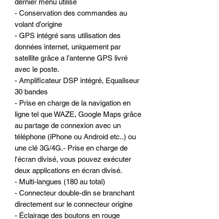
dernier menu utilisé
- Conservation des commandes au
volant d’origine
- GPS intégré sans utilisation des
données internet, uniquement par
satellite grâce a l’antenne GPS livré
avec le poste.
- Amplificateur DSP intégré, Equaliseur
30 bandes
- Prise en charge de la navigation en
ligne tel que WAZE, Google Maps grâce
au partage de connexion avec un
téléphone (iPhone ou Android etc..) ou
une clé 3G/4G.- Prise en charge de
l'écran divisé, vous pouvez exécuter
deux applications en écran divisé.
- Multi-langues (180 au total)
- Connecteur double-din se branchant
directement sur le connecteur origine
- Éclairage des boutons en rouge