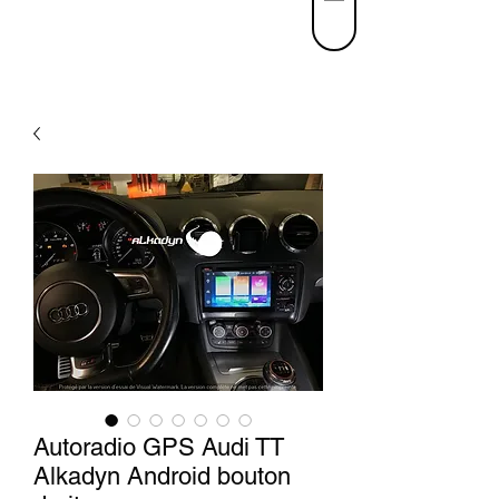
Autoradio GPS Audi TT
Alkadyn Android bouton