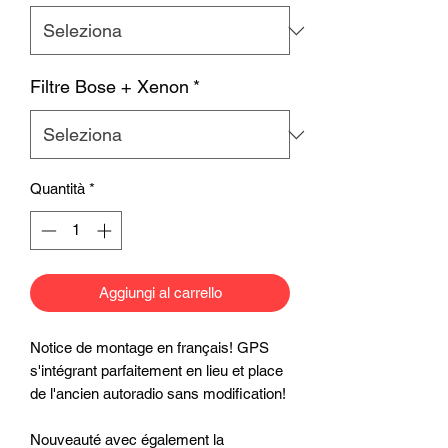
Filtre Bose + Xenon
*
Quantità
*
Aggiungi al carrello
Notice de montage en français! GPS
s'intégrant parfaitement en lieu et place
de l'ancien autoradio sans modification!
Nouveauté avec également la