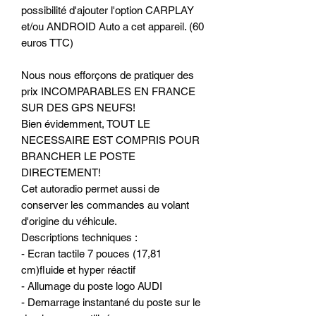
possibilité d'ajouter l'option CARPLAY
et/ou ANDROID Auto a cet appareil. (60
euros TTC)
Nous nous efforçons de pratiquer des
prix INCOMPARABLES EN FRANCE
SUR DES GPS NEUFS!
Bien évidemment, TOUT LE
NECESSAIRE EST COMPRIS POUR
BRANCHER LE POSTE
DIRECTEMENT!
Cet autoradio permet aussi de
conserver les commandes au volant
d'origine du véhicule.
Descriptions techniques :
- Ecran tactile 7 pouces (17,81
cm)fluide et hyper réactif
- Allumage du poste logo AUDI
- Demarrage instantané du poste sur le