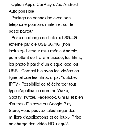
- Option Apple CarPlay et/ou Android
Auto possible
- Partage de connexion avec son
téléphone pour avoir internet sur le
poste partout
- Prise en charge de l'internet 3G/4G
externe par clé USB 3G/4G (non
incluse)- Lecteur multimédia Android,
permettant de lire la musique, les films,
les photo à partir d'un disque local ou
USB.- Compatible avec les vidéos en
ligne tel que les films, clips, Youtube,
IPTV.- Possibilité de télécharger tout
type d’application comme Waze,
Spotify, Twitter, Facebook, Gmail et bien
d’autres- Dispose du Google Play
Store, vous pouvez télécharger des
milliers d'applications et de jeux.- Prise
en charge des vidéo HD jusqu'à