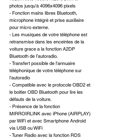
photos jusqu'à 4096x4096 pixels
- Fonction mains libres Bluetooth,
microphone intégré et prise auxiliaire
pour micro externe.
- Les musiques de votre téléphone est
retransmise dans les enceintes de la
voiture grace a la fonction A2DP
Bluetooth de l’autoradio.
- Transfert possible de l'annuaire
téléphonique de votre téléphone sur
l’autoradio
- Compatible avec le protocole OBD2 et
le boitier OBD Bluetooth pour lire les
défauts de la voiture.
- Présence de la fonction
MIRROIRLINK avec iPhone (AIRPLAY)
par WiFi et avec Smartphone Android
via USB ou WiFi
- Tuner Radio avec la fonction RDS