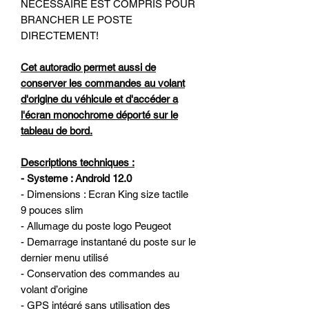
NECESSAIRE EST COMPRIS POUR
BRANCHER LE POSTE
DIRECTEMENT!
Cet autoradio permet aussi de
conserver les commandes au volant
d'origine du véhicule et d'accéder a
l'écran monochrome déporté sur le
tableau de bord
.
Descriptions techniques :
- Systeme : Android 12.0
- Dimensions : Ecran King size tactile
9 pouces slim
- Allumage du poste logo Peugeot
- Demarrage instantané du poste sur le
dernier menu utilisé
- Conservation des commandes au
volant d’origine
- GPS intégré sans utilisation des