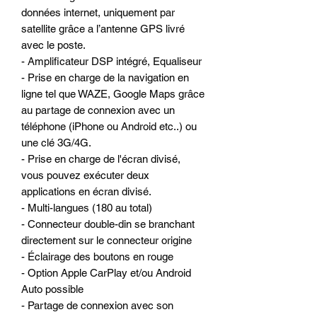
données internet, uniquement par
satellite grâce a l’antenne GPS livré
avec le poste.
- Amplificateur DSP intégré, Equaliseur
- Prise en charge de la navigation en
ligne tel que WAZE, Google Maps grâce
au partage de connexion avec un
téléphone (iPhone ou Android etc..) ou
une clé 3G/4G.
- Prise en charge de l'écran divisé,
vous pouvez exécuter deux
applications en écran divisé.
- Multi-langues (180 au total)
- Connecteur double-din se branchant
directement sur le connecteur origine
- Éclairage des boutons en rouge
- Option Apple CarPlay et/ou Android
Auto possible
- Partage de connexion avec son