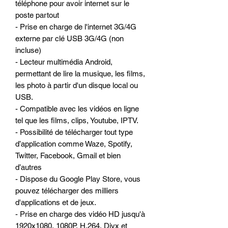
téléphone pour avoir internet sur le
poste partout
- Prise en charge de l'internet 3G/4G
externe par clé USB 3G/4G (non
incluse)
- Lecteur multimédia Android,
permettant de lire la musique, les films,
les photo à partir d'un disque local ou
USB.
- Compatible avec les vidéos en ligne
tel que les films, clips, Youtube, IPTV.
- Possibilité de télécharger tout type
d’application comme Waze, Spotify,
Twitter, Facebook, Gmail et bien
d’autres
- Dispose du Google Play Store, vous
pouvez télécharger des milliers
d'applications et de jeux.
- Prise en charge des vidéo HD jusqu'à
1920x1080, 1080P, H.264, Divx et