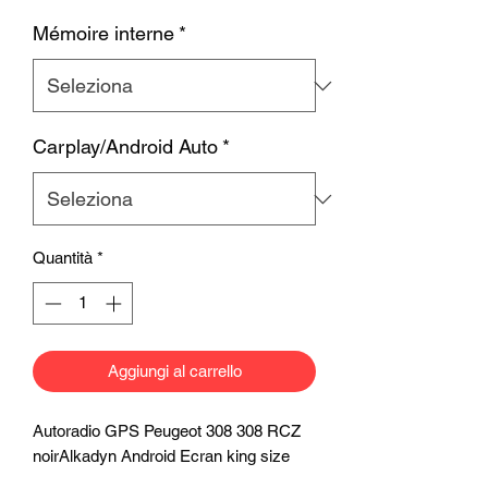
Mémoire interne
*
Carplay/Android Auto
*
Quantità
*
Aggiungi al carrello
Autoradio GPS Peugeot 308 308 RCZ
noirAlkadyn Android Ecran king size