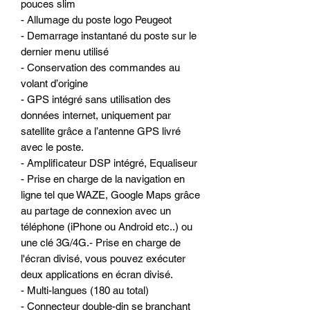
pouces slim
- Allumage du poste logo Peugeot
- Demarrage instantané du poste sur le
dernier menu utilisé
- Conservation des commandes au
volant d’origine
- GPS intégré sans utilisation des
données internet, uniquement par
satellite grâce a l’antenne GPS livré
avec le poste.
- Amplificateur DSP intégré, Equaliseur
- Prise en charge de la navigation en
ligne tel que WAZE, Google Maps grâce
au partage de connexion avec un
téléphone (iPhone ou Android etc..) ou
une clé 3G/4G.- Prise en charge de
l'écran divisé, vous pouvez exécuter
deux applications en écran divisé.
- Multi-langues (180 au total)
- Connecteur double-din se branchant