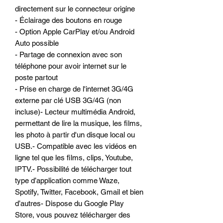
directement sur le connecteur origine
- Éclairage des boutons en rouge
- Option Apple CarPlay et/ou Android
Auto possible
- Partage de connexion avec son
téléphone pour avoir internet sur le
poste partout
- Prise en charge de l'internet 3G/4G
externe par clé USB 3G/4G (non
incluse)- Lecteur multimédia Android,
permettant de lire la musique, les films,
les photo à partir d'un disque local ou
USB.- Compatible avec les vidéos en
ligne tel que les films, clips, Youtube,
IPTV.- Possibilité de télécharger tout
type d’application comme Waze,
Spotify, Twitter, Facebook, Gmail et bien
d’autres- Dispose du Google Play
Store, vous pouvez télécharger des