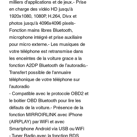
milliers d'applications et de jeux.- Prise
en charge des vidéo HD jusqu'à
1920x1080, 1080P, H.264, Divx et
photos jusqu'à 4096x4096 pixels-
Fonction mains libres Bluetooth,
microphone intégré et prise auxiliaire
pour micro externe.- Les musiques de
votre téléphone est retransmise dans
les enceintes de la voiture grace a la
fonction A2DP Bluetooth de l’autoradio.-
Transfert possible de l'annuaire
téléphonique de votre téléphone sur
l’autoradio
- Compatible avec le protocole OBD2 et
le boitier OBD Bluetooth pour lire les
défauts de la voiture.- Présence de la
fonction MIRROIRLINK avec iPhone
(AIRPLAY) par WiFi et avec
Smartphone Android via USB ou WiFi
- Tuner Radio avec la fonction RDS