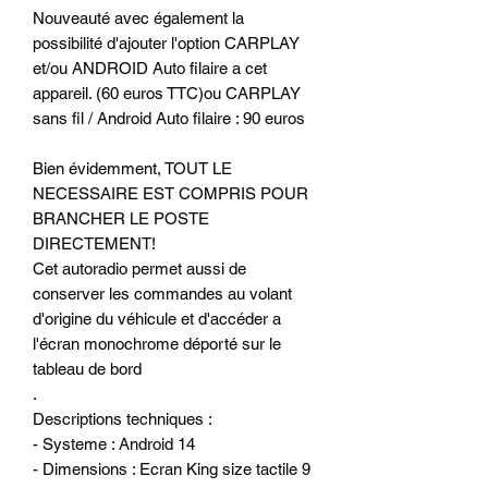
Nouveauté avec également la
possibilité d'ajouter l'option CARPLAY
et/ou ANDROID Auto filaire a cet
appareil. (60 euros TTC)ou CARPLAY
sans fil / Android Auto filaire : 90 euros
Bien évidemment, TOUT LE
NECESSAIRE EST COMPRIS POUR
BRANCHER LE POSTE
DIRECTEMENT!
Cet autoradio permet aussi de
conserver les commandes au volant
d'origine du véhicule et d'accéder a
l'écran monochrome déporté sur le
tableau de bord
.
Descriptions techniques :
- Systeme : Android 14
- Dimensions : Ecran King size tactile 9