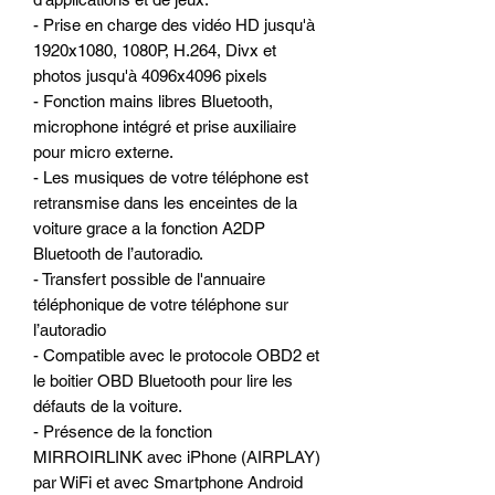
- Prise en charge des vidéo HD jusqu'à
1920x1080, 1080P, H.264, Divx et
photos jusqu'à 4096x4096 pixels
- Fonction mains libres Bluetooth,
microphone intégré et prise auxiliaire
pour micro externe.
- Les musiques de votre téléphone est
retransmise dans les enceintes de la
voiture grace a la fonction A2DP
Bluetooth de l’autoradio.
- Transfert possible de l'annuaire
téléphonique de votre téléphone sur
l’autoradio
- Compatible avec le protocole OBD2 et
le boitier OBD Bluetooth pour lire les
défauts de la voiture.
- Présence de la fonction
MIRROIRLINK avec iPhone (AIRPLAY)
par WiFi et avec Smartphone Android