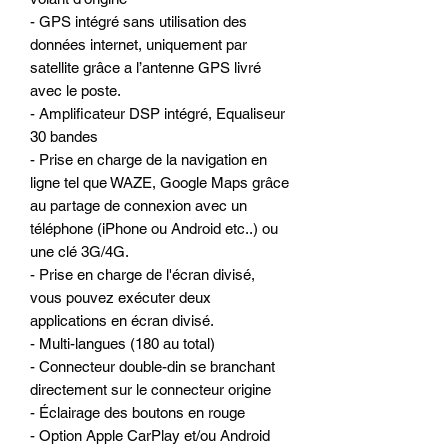
- GPS intégré sans utilisation des
données internet, uniquement par
satellite grâce a l’antenne GPS livré
avec le poste.
- Amplificateur DSP intégré, Equaliseur
30 bandes
- Prise en charge de la navigation en
ligne tel que WAZE, Google Maps grâce
au partage de connexion avec un
téléphone (iPhone ou Android etc..) ou
une clé 3G/4G.
- Prise en charge de l'écran divisé,
vous pouvez exécuter deux
applications en écran divisé.
- Multi-langues (180 au total)
- Connecteur double-din se branchant
directement sur le connecteur origine
- Éclairage des boutons en rouge
- Option Apple CarPlay et/ou Android