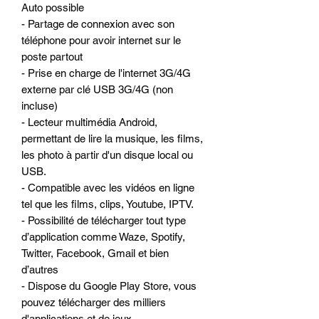
Auto possible
- Partage de connexion avec son
téléphone pour avoir internet sur le
poste partout
- Prise en charge de l'internet 3G/4G
externe par clé USB 3G/4G (non
incluse)
- Lecteur multimédia Android,
permettant de lire la musique, les films,
les photo à partir d'un disque local ou
USB.
- Compatible avec les vidéos en ligne
tel que les films, clips, Youtube, IPTV.
- Possibilité de télécharger tout type
d’application comme Waze, Spotify,
Twitter, Facebook, Gmail et bien
d’autres
- Dispose du Google Play Store, vous
pouvez télécharger des milliers
d'applications et de jeux.