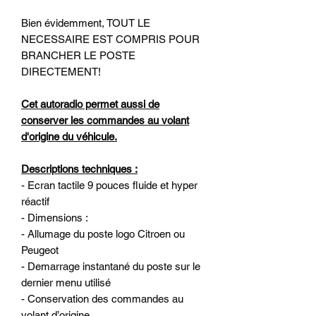
Bien évidemment, TOUT LE
NECESSAIRE EST COMPRIS POUR
BRANCHER LE POSTE
DIRECTEMENT!
Cet autoradio permet aussi de
conserver les commandes au volant
d'origine du véhicule.
Descriptions techniques :
- Ecran tactile 9 pouces fluide et hyper
réactif
- Dimensions :
- Allumage du poste logo Citroen ou
Peugeot
- Demarrage instantané du poste sur le
dernier menu utilisé
- Conservation des commandes au
volant d’origine