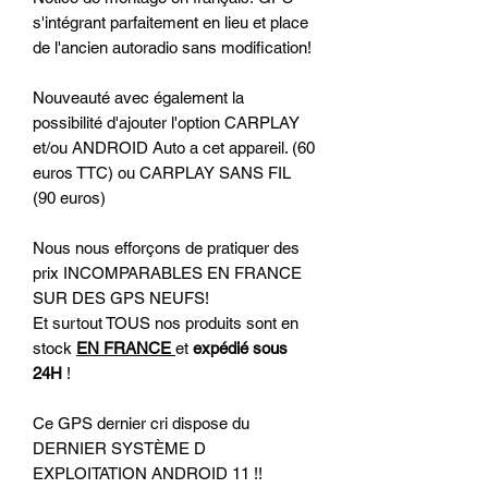
s'intégrant parfaitement en lieu et place
de l'ancien autoradio sans modification!
Nouveauté avec également la
possibilité d'ajouter l'option CARPLAY
et/ou ANDROID Auto a cet appareil. (60
euros TTC) ou CARPLAY SANS FIL
(90 euros)
Nous nous efforçons de pratiquer des
prix INCOMPARABLES EN FRANCE
SUR DES GPS NEUFS!
Et surtout TOUS nos produits sont en
stock
EN FRANCE
et
expédié sous
24H
!
Ce GPS dernier cri dispose du
DERNIER SYSTÈME D
EXPLOITATION ANDROID 11 !!