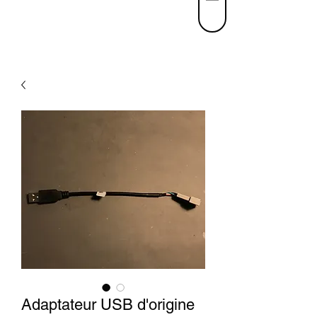
Adaptateur USB d'origine