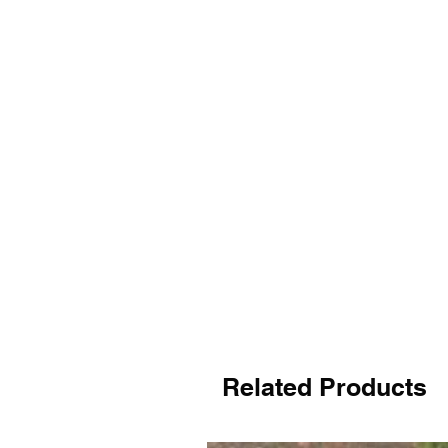
Related Products