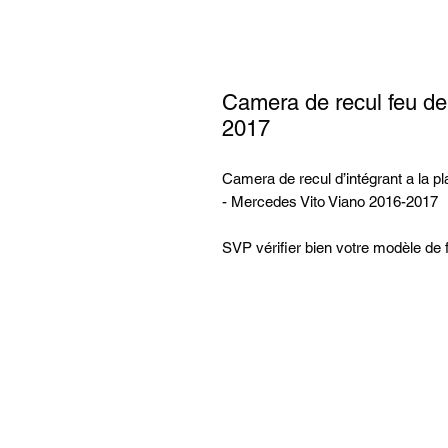
Camera de recul feu de
2017
Camera de recul d’intégrant a la pl
- Mercedes Vito Viano 2016-2017
SVP vérifier bien votre modèle de