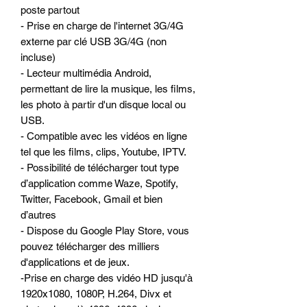
poste partout
- Prise en charge de l'internet 3G/4G
externe par clé USB 3G/4G (non
incluse)
- Lecteur multimédia Android,
permettant de lire la musique, les films,
les photo à partir d'un disque local ou
USB.
- Compatible avec les vidéos en ligne
tel que les films, clips, Youtube, IPTV.
- Possibilité de télécharger tout type
d’application comme Waze, Spotify,
Twitter, Facebook, Gmail et bien
d’autres
- Dispose du Google Play Store, vous
pouvez télécharger des milliers
d'applications et de jeux.
-Prise en charge des vidéo HD jusqu'à
1920x1080, 1080P, H.264, Divx et