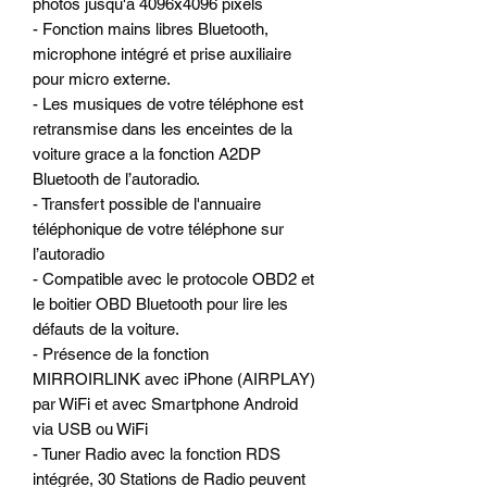
photos jusqu'à 4096x4096 pixels
- Fonction mains libres Bluetooth,
microphone intégré et prise auxiliaire
pour micro externe.
- Les musiques de votre téléphone est
retransmise dans les enceintes de la
voiture grace a la fonction A2DP
Bluetooth de l’autoradio.
- Transfert possible de l'annuaire
téléphonique de votre téléphone sur
l’autoradio
- Compatible avec le protocole OBD2 et
le boitier OBD Bluetooth pour lire les
défauts de la voiture.
- Présence de la fonction
MIRROIRLINK avec iPhone (AIRPLAY)
par WiFi et avec Smartphone Android
via USB ou WiFi
- Tuner Radio avec la fonction RDS
intégrée, 30 Stations de Radio peuvent