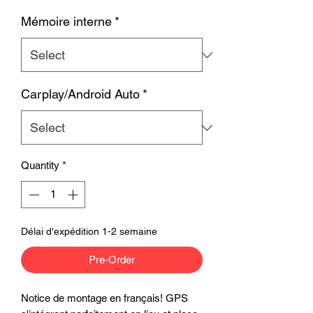
Mémoire interne
*
Carplay/Android Auto
*
Quantity
*
Délai d'expédition 1-2 semaine
Pre-Order
Notice de montage en français! GPS