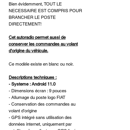
Bien évidemment, TOUT LE
NECESSAIRE EST COMPRIS POUR
BRANCHER LE POSTE
DIRECTEMENT!
Cet autoradio permet aussi de
conserver les commandes au volant
d'origine du véhicule.
Ce modèle existe en blanc ou noir.
Descriptions techniques :
- Systeme : Android 11.0
- Dimensions écran : 9 pouces
- Allumage du poste logo FIAT
- Conservation des commandes au
volant d’origine
- GPS intégré sans utilisation des
données internet, uniquement par