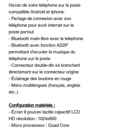
l'écran de votre téléphone sur le poste
compatible Android et Iphone.
- Partage de connexion avec son
téléphone pour avoir internet sur le
poste partout
- Bluetooth main-libre avec le telephone
- Bluetooth avec fonction AD2P
permettant d'ecouter la musique du
téléphone sur le poste
- Connecteur double-din se branchant
directement sur le connecteur origine
- Éclairage des boutons en rouge
- Menu multilangues (français, anglais
etc..)
Configuration matériels :
- Écran 9 pouces tactile capacitif LCD
HD résolution : 1024x600
- Micro processeur : Quad Core