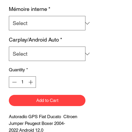
Mémoire interne
*
Carplay/Android Auto
*
Quantity
*
Add to Cart
Autoradio GPS Fiat Ducato Citroen
Jumper Peugeot Boxer 2004-
2022 Android 12.0