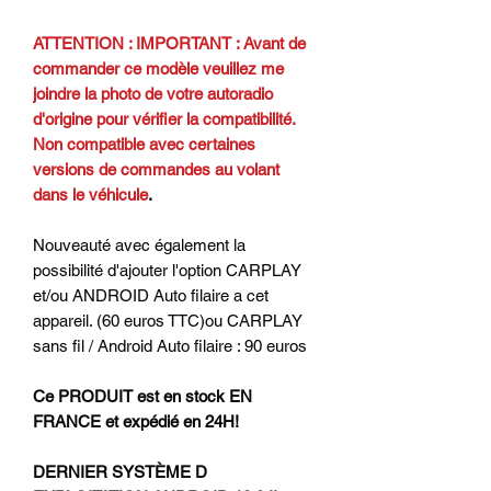
ATTENTION : IMPORTANT : Avant de
commander ce modèle veuillez me
joindre la photo de votre autoradio
d'origine pour vérifier la compatibilité.
Non compatible avec certaines
versions de commandes au volant
dans le véhicule
.
Nouveauté avec également la
possibilité d'ajouter l'option CARPLAY
et/ou ANDROID Auto filaire a cet
appareil. (60 euros TTC)ou CARPLAY
sans fil / Android Auto filaire : 90 euros
Ce PRODUIT est en stock EN
FRANCE et expédié en 24H!
DERNIER SYSTÈME D