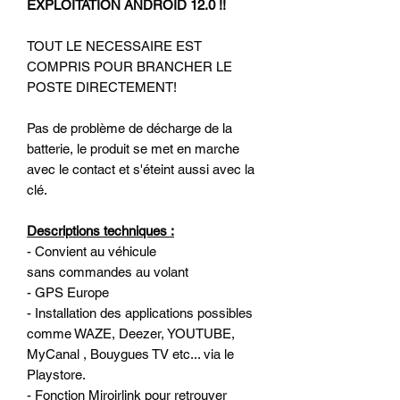
EXPLOITATION ANDROID 12.0 !!
TOUT LE NECESSAIRE EST
COMPRIS POUR BRANCHER LE
POSTE DIRECTEMENT!
Pas de problème de décharge de la
batterie, le produit se met en marche
avec le contact et s'éteint aussi avec la
clé.
Descriptions techniques :
- Convient au véhicule
sans commandes au volant
- GPS Europe
- Installation des applications possibles
comme WAZE, Deezer, YOUTUBE,
MyCanal , Bouygues TV etc... via le
Playstore.
- Fonction Miroirlink pour retrouver