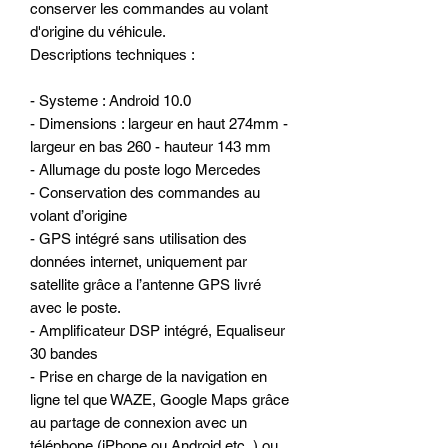
conserver les commandes au volant
d'origine du véhicule.
Descriptions techniques :
- Systeme : Android 10.0
- Dimensions : largeur en haut 274mm -
largeur en bas 260 - hauteur 143 mm
- Allumage du poste logo Mercedes
- Conservation des commandes au
volant d’origine
- GPS intégré sans utilisation des
données internet, uniquement par
satellite grâce a l’antenne GPS livré
avec le poste.
- Amplificateur DSP intégré, Equaliseur
30 bandes
- Prise en charge de la navigation en
ligne tel que WAZE, Google Maps grâce
au partage de connexion avec un
téléphone (iPhone ou Android etc..) ou