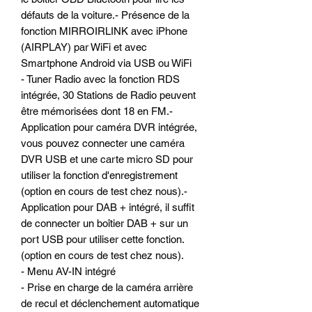
défauts de la voiture.- Présence de la
fonction MIRROIRLINK avec iPhone
(AIRPLAY) par WiFi et avec
Smartphone Android via USB ou WiFi
- Tuner Radio avec la fonction RDS
intégrée, 30 Stations de Radio peuvent
être mémorisées dont 18 en FM.-
Application pour caméra DVR intégrée,
vous pouvez connecter une caméra
DVR USB et une carte micro SD pour
utiliser la fonction d'enregistrement
(option en cours de test chez nous).-
Application pour DAB + intégré, il suffit
de connecter un boîtier DAB + sur un
port USB pour utiliser cette fonction.
(option en cours de test chez nous).
- Menu AV-IN intégré
- Prise en charge de la caméra arrière
de recul et déclenchement automatique