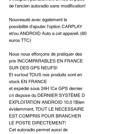
de l'ancien autoradio sans modification!
Nouveauté avec également la
possibilité d'ajouter l'option CARPLAY
et/ou ANDROID Auto a cet appareil. (60
euros TTC)
Nous nous efforçons de pratiquer des
prix INCOMPARABLES EN FRANCE
SUR DES GPS NEUFS!
Et surtout TOUS nos produits sont en
stock EN FRANCE
et expédié sous 24H !Ce GPS dernier
cri dispose du DERNIER SYSTÈME D
EXPLOITATION ANDROID 10.0 !!Bien
évidemment, TOUT LE NECESSAIRE
EST COMPRIS POUR BRANCHER
LE POSTE DIRECTEMENT!
Cet autoradio permet aussi de