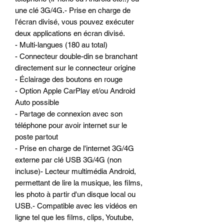
une clé 3G/4G.- Prise en charge de
l'écran divisé, vous pouvez exécuter
deux applications en écran divisé.
- Multi-langues (180 au total)
- Connecteur double-din se branchant
directement sur le connecteur origine
- Éclairage des boutons en rouge
- Option Apple CarPlay et/ou Android
Auto possible
- Partage de connexion avec son
téléphone pour avoir internet sur le
poste partout
- Prise en charge de l'internet 3G/4G
externe par clé USB 3G/4G (non
incluse)- Lecteur multimédia Android,
permettant de lire la musique, les films,
les photo à partir d'un disque local ou
USB.- Compatible avec les vidéos en
ligne tel que les films, clips, Youtube,