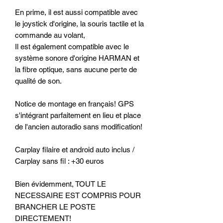
En prime, il est aussi compatible avec
le joystick d'origine, la souris tactile et la
commande au volant,
Il est également compatible avec le
système sonore d'origine HARMAN et
la fibre optique, sans aucune perte de
qualité de son.
Notice de montage en français! GPS
s'intégrant parfaitement en lieu et place
de l'ancien autoradio sans modification!
Carplay filaire et android auto inclus /
Carplay sans fil : +30 euros
Bien évidemment, TOUT LE
NECESSAIRE EST COMPRIS POUR
BRANCHER LE POSTE
DIRECTEMENT!