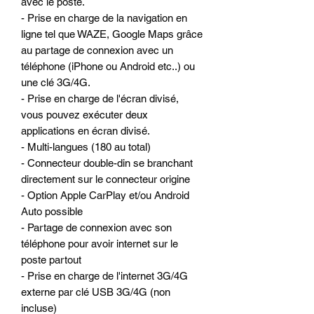
avec le poste.
- Prise en charge de la navigation en
ligne tel que WAZE, Google Maps grâce
au partage de connexion avec un
téléphone (iPhone ou Android etc..) ou
une clé 3G/4G.
- Prise en charge de l'écran divisé,
vous pouvez exécuter deux
applications en écran divisé.
- Multi-langues (180 au total)
- Connecteur double-din se branchant
directement sur le connecteur origine
- Option Apple CarPlay et/ou Android
Auto possible
- Partage de connexion avec son
téléphone pour avoir internet sur le
poste partout
- Prise en charge de l'internet 3G/4G
externe par clé USB 3G/4G (non
incluse)