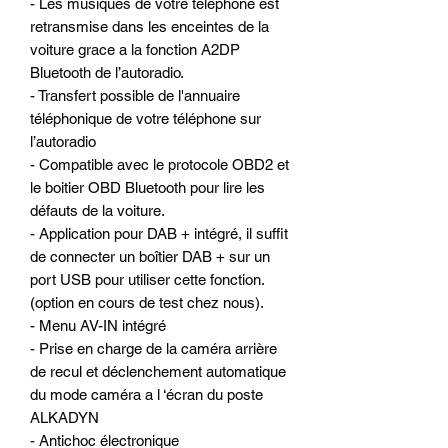
- Les musiques de votre téléphone est
retransmise dans les enceintes de la
voiture grace a la fonction A2DP
Bluetooth de l’autoradio.
- Transfert possible de l'annuaire
téléphonique de votre téléphone sur
l’autoradio
- Compatible avec le protocole OBD2 et
le boitier OBD Bluetooth pour lire les
défauts de la voiture.
- Application pour DAB + intégré, il suffit
de connecter un boîtier DAB + sur un
port USB pour utiliser cette fonction.
(option en cours de test chez nous).
- Menu AV-IN intégré
- Prise en charge de la caméra arrière
de recul et déclenchement automatique
du mode caméra a l ‘écran du poste
ALKADYN
- Antichoc électronique