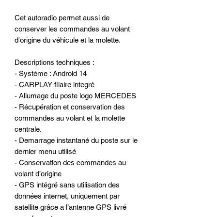
Cet autoradio permet aussi de
conserver les commandes au volant
d'origine du véhicule et la molette.
Descriptions techniques :
- Système : Android 14
- CARPLAY filaire integré
- Allumage du poste logo MERCEDES
- Récupération et conservation des
commandes au volant et la molette
centrale.
- Demarrage instantané du poste sur le
dernier menu utilisé
- Conservation des commandes au
volant d’origine
- GPS intégré sans utilisation des
données internet, uniquement par
satellite grâce a l’antenne GPS livré