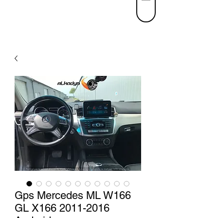
Gps Mercedes ML W166
GL X166 2011-2016