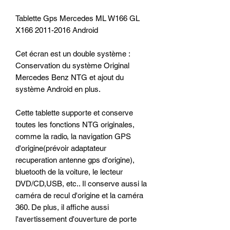
Tablette Gps Mercedes ML W166 GL
X166 2011-2016 Android
Cet écran est un double système :
Conservation du système Original
Mercedes Benz NTG et ajout du
système Android en plus.
Cette tablette supporte et conserve
toutes les fonctions NTG originales,
comme la radio, la navigation GPS
d'origine(prévoir adaptateur
recuperation antenne gps d'origine),
bluetooth de la voiture, le lecteur
DVD/CD,USB, etc.. Il conserve aussi la
caméra de recul d'origine et la caméra
360. De plus, il affiche aussi
l'avertissement d'ouverture de porte