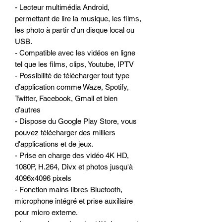
- Lecteur multimédia Android,
permettant de lire la musique, les films,
les photo à partir d'un disque local ou
USB.
- Compatible avec les vidéos en ligne
tel que les films, clips, Youtube, IPTV
- Possibilité de télécharger tout type
d’application comme Waze, Spotify,
Twitter, Facebook, Gmail et bien
d’autres
- Dispose du Google Play Store, vous
pouvez télécharger des milliers
d'applications et de jeux.
- Prise en charge des vidéo 4K HD,
1080P, H.264, Divx et photos jusqu'à
4096x4096 pixels
- Fonction mains libres Bluetooth,
microphone intégré et prise auxiliaire
pour micro externe.