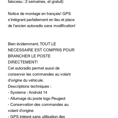
faisceau : 2 semaines, et gratuit)
Notice de montage en français! GPS
s'intégrant parfaitement en lieu et place
de l'ancien autoradio sans modification!
Bien évidemment, TOUT LE
NECESSAIRE EST COMPRIS POUR
BRANCHER LE POSTE
DIRECTEMENT!
Cet autoradio permet aussi de
conserver les commandes au volant
d'origine du véhicule.
Descriptions techniques :
- Systeme : Android 14
- Allumage du poste logo Peugeot
- Conservation des commandes au
volant d’origine
- GPS intégré sans utilisation des