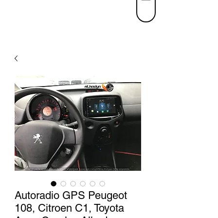
Autoradio GPS Peugeot
108, Citroen C1, Toyota