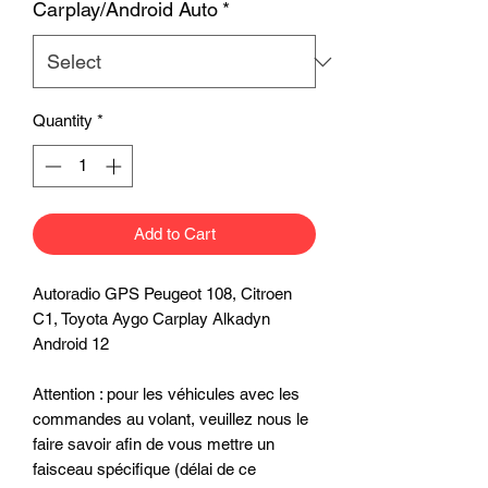
Carplay/Android Auto
*
Quantity
*
Add to Cart
Autoradio GPS Peugeot 108, Citroen
C1, Toyota Aygo Carplay Alkadyn
Android 12
Attention : pour les véhicules avec les
commandes au volant, veuillez nous le
faire savoir afin de vous mettre un
faisceau spécifique (délai de ce