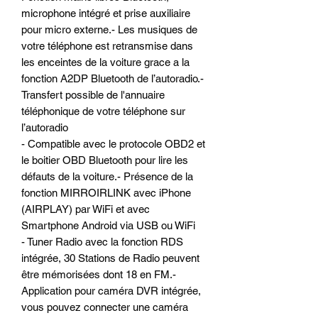
microphone intégré et prise auxiliaire
pour micro externe.- Les musiques de
votre téléphone est retransmise dans
les enceintes de la voiture grace a la
fonction A2DP Bluetooth de l’autoradio.-
Transfert possible de l'annuaire
téléphonique de votre téléphone sur
l’autoradio
- Compatible avec le protocole OBD2 et
le boitier OBD Bluetooth pour lire les
défauts de la voiture.- Présence de la
fonction MIRROIRLINK avec iPhone
(AIRPLAY) par WiFi et avec
Smartphone Android via USB ou WiFi
- Tuner Radio avec la fonction RDS
intégrée, 30 Stations de Radio peuvent
être mémorisées dont 18 en FM.-
Application pour caméra DVR intégrée,
vous pouvez connecter une caméra