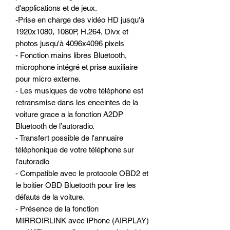
d'applications et de jeux.
-Prise en charge des vidéo HD jusqu'à
1920x1080, 1080P, H.264, Divx et
photos jusqu'à 4096x4096 pixels
- Fonction mains libres Bluetooth,
microphone intégré et prise auxiliaire
pour micro externe.
- Les musiques de votre téléphone est
retransmise dans les enceintes de la
voiture grace a la fonction A2DP
Bluetooth de l’autoradio.
- Transfert possible de l'annuaire
téléphonique de votre téléphone sur
l’autoradio
- Compatible avec le protocole OBD2 et
le boitier OBD Bluetooth pour lire les
défauts de la voiture.
- Présence de la fonction
MIRROIRLINK avec iPhone (AIRPLAY)