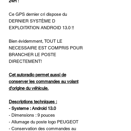
24H
!
Ce GPS dernier cri dispose du
DERNIER SYSTÈME D
EXPLOITATION ANDROID 13.0 !!
Bien évidemment, TOUT LE
NECESSAIRE EST COMPRIS POUR
BRANCHER LE POSTE
DIRECTEMENT!
Cet autoradio permet aussi de
conserver les commandes au volant
d'origine du véhicule.
Descriptions techniques :
- Systeme : Android 13.0
- Dimensions : 9 pouces
- Allumage du poste logo PEUGEOT
- Conservation des commandes au