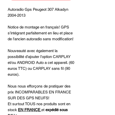
Autoradio Gps Peugeot 307 Alkadyn
2004-2013
Notice de montage en français! GPS
s'intégrant parfaitement en lieu et place
de l'ancien autoradio sans modification!
Nouveauté avec également la
possibilité d'ajouter l'option CARPLAY
et/ou ANDROID Auto a cet appareil. (60
euros TTC) ou CARPLAY sans fil (90
euros).
Nous nous efforçons de pratiquer des
prix INCOMPARABLES EN FRANCE
SUR DES GPS NEUFS!
Et surtout TOUS nos produits sont en
stock
EN FRANCE
et
expédié sous