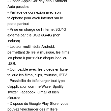
- Option Apple CarPlay et/ou Android
Auto possible
- Partage de connexion avec son
téléphone pour avoir internet sur le
poste partout
- Prise en charge de l'internet 3G/4G
externe par clé USB 3G/4G (non
incluse)
- Lecteur multimédia Android,
permettant de lire la musique, les films,
les photo à partir d'un disque local ou
USB.
- Compatible avec les vidéos en ligne
tel que les films, clips, Youtube, IPTV.
- Possibilité de télécharger tout type
d’application comme Waze, Spotify,
Twitter, Facebook, Gmail et bien
d’autres
- Dispose du Google Play Store, vous
pouvez télécharger des milliers