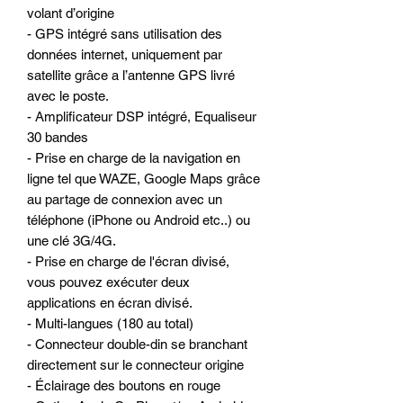
volant d’origine
- GPS intégré sans utilisation des
données internet, uniquement par
satellite grâce a l’antenne GPS livré
avec le poste.
- Amplificateur DSP intégré, Equaliseur
30 bandes
- Prise en charge de la navigation en
ligne tel que WAZE, Google Maps grâce
au partage de connexion avec un
téléphone (iPhone ou Android etc..) ou
une clé 3G/4G.
- Prise en charge de l'écran divisé,
vous pouvez exécuter deux
applications en écran divisé.
- Multi-langues (180 au total)
- Connecteur double-din se branchant
directement sur le connecteur origine
- Éclairage des boutons en rouge