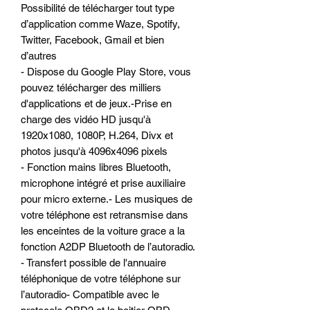
Possibilité de télécharger tout type
d’application comme Waze, Spotify,
Twitter, Facebook, Gmail et bien
d’autres
- Dispose du Google Play Store, vous
pouvez télécharger des milliers
d'applications et de jeux.-Prise en
charge des vidéo HD jusqu'à
1920x1080, 1080P, H.264, Divx et
photos jusqu'à 4096x4096 pixels
- Fonction mains libres Bluetooth,
microphone intégré et prise auxiliaire
pour micro externe.- Les musiques de
votre téléphone est retransmise dans
les enceintes de la voiture grace a la
fonction A2DP Bluetooth de l’autoradio.
- Transfert possible de l'annuaire
téléphonique de votre téléphone sur
l’autoradio- Compatible avec le