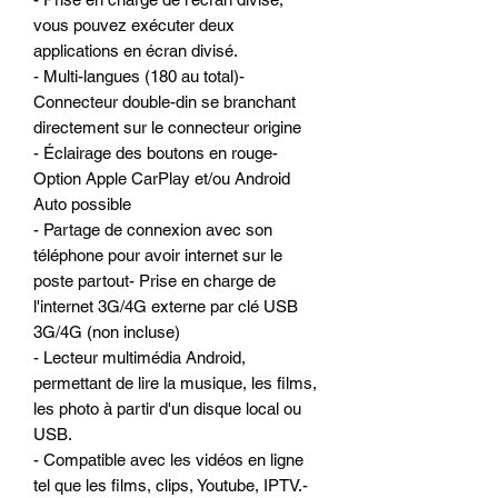
vous pouvez exécuter deux
applications en écran divisé.
- Multi-langues (180 au total)-
Connecteur double-din se branchant
directement sur le connecteur origine
- Éclairage des boutons en rouge-
Option Apple CarPlay et/ou Android
Auto possible
- Partage de connexion avec son
téléphone pour avoir internet sur le
poste partout- Prise en charge de
l'internet 3G/4G externe par clé USB
3G/4G (non incluse)
- Lecteur multimédia Android,
permettant de lire la musique, les films,
les photo à partir d'un disque local ou
USB.
- Compatible avec les vidéos en ligne
tel que les films, clips, Youtube, IPTV.-