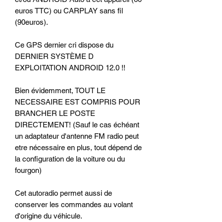
euros TTC) ou CARPLAY sans fil
(90euros).
Ce GPS dernier cri dispose du
DERNIER SYSTÈME D
EXPLOITATION ANDROID 12.0 !!
Bien évidemment, TOUT LE
NECESSAIRE EST COMPRIS POUR
BRANCHER LE POSTE
DIRECTEMENT! (Sauf le cas échéant
un adaptateur d'antenne FM radio peut
etre nécessaire en plus, tout dépend de
la configuration de la voiture ou du
fourgon)
Cet autoradio permet aussi de
conserver les commandes au volant
d'origine du véhicule.