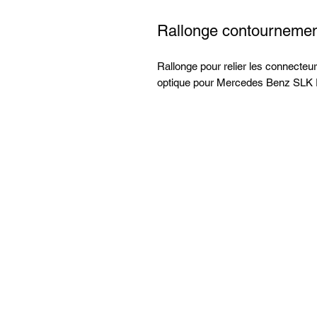
Rallonge contournemen
Rallonge pour relier les connecteurs
optique pour Mercedes Benz SLK