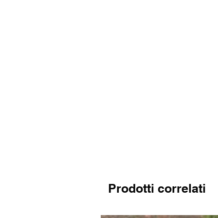
Prodotti correlati