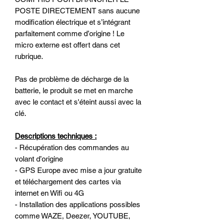
POSTE DIRECTEMENT sans aucune
modification électrique et s’intégrant
parfaitement comme d’origine ! Le
micro externe est offert dans cet
rubrique.
Pas de problème de décharge de la
batterie, le produit se met en marche
avec le contact et s'éteint aussi avec la
clé.
Descriptions techniques :
- Récupération des commandes au
volant d’origine
- GPS Europe avec mise a jour gratuite
et téléchargement des cartes via
internet en Wifi ou 4G
- Installation des applications possibles
comme WAZE, Deezer, YOUTUBE,