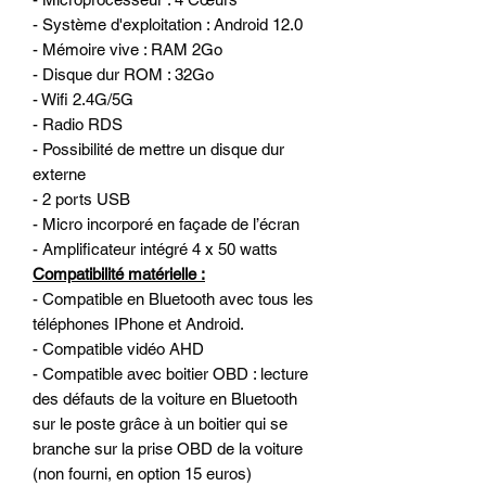
- Système d'exploitation : Android 12.0
- Mémoire vive : RAM 2Go
- Disque dur ROM : 32Go
- Wifi 2.4G/5G
- Radio RDS
- Possibilité de mettre un disque dur
externe
- 2 ports USB
- Micro incorporé en façade de l’écran
- Amplificateur intégré 4 x 50 watts
Compatibilité matérielle :
- Compatible en Bluetooth avec tous les
téléphones IPhone et Android.
- Compatible vidéo AHD
- Compatible avec boitier OBD : lecture
des défauts de la voiture en Bluetooth
sur le poste grâce à un boitier qui se
branche sur la prise OBD de la voiture
(non fourni, en option 15 euros)