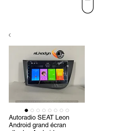
Autoradio SEAT Leon
Android grand écran