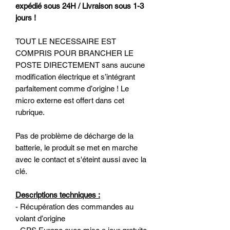
expédié sous 24H / Livraison sous 1-3
jours !
TOUT LE NECESSAIRE EST
COMPRIS POUR BRANCHER LE
POSTE DIRECTEMENT sans aucune
modification électrique et s’intégrant
parfaitement comme d’origine ! Le
micro externe est offert dans cet
rubrique.
Pas de problème de décharge de la
batterie, le produit se met en marche
avec le contact et s'éteint aussi avec la
clé.
Descriptions techniques :
- Récupération des commandes au
volant d’origine