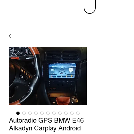
Autoradio GPS BMW E46
Alkadyn Carplay Android