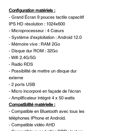
Configuration matériels :
- Grand Écran 9 pouces tactile capacitif
IPS HD résolution : 1024x600
- Microprocesseur : 4 Cœurs
- Système d'exploitation : Android 12.0
- Mémoire vive : RAM 2Go
- Disque dur ROM : 32Go
- Wifi 2.4G/5G
- Radio RDS
- Possibilité de mettre un disque dur
externe
- 2 ports USB
- Micro incorporé en façade de l’écran
- Amplificateur intégré 4 x 50 watts
Compatibilité matérielle :
- Compatible en Bluetooth avec tous les
téléphones IPhone et Android.
- Compatible vidéo AHD