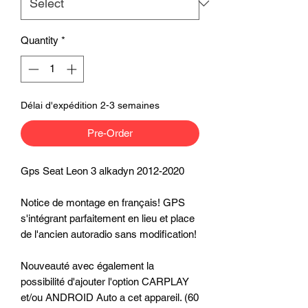
Quantity
*
Délai d'expédition 2-3 semaines
Pre-Order
Gps Seat Leon 3 alkadyn 2012-2020
Notice de montage en français! GPS
s'intégrant parfaitement en lieu et place
de l'ancien autoradio sans modification!
Nouveauté avec également la
possibilité d'ajouter l'option CARPLAY
et/ou ANDROID Auto a cet appareil. (60