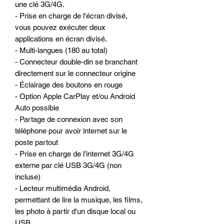
une clé 3G/4G.
- Prise en charge de l'écran divisé,
vous pouvez exécuter deux
applications en écran divisé.
- Multi-langues (180 au total)
- Connecteur double-din se branchant
directement sur le connecteur origine
- Éclairage des boutons en rouge
- Option Apple CarPlay et/ou Android
Auto possible
- Partage de connexion avec son
téléphone pour avoir internet sur le
poste partout
- Prise en charge de l'internet 3G/4G
externe par clé USB 3G/4G (non
incluse)
- Lecteur multimédia Android,
permettant de lire la musique, les films,
les photo à partir d'un disque local ou
USB.