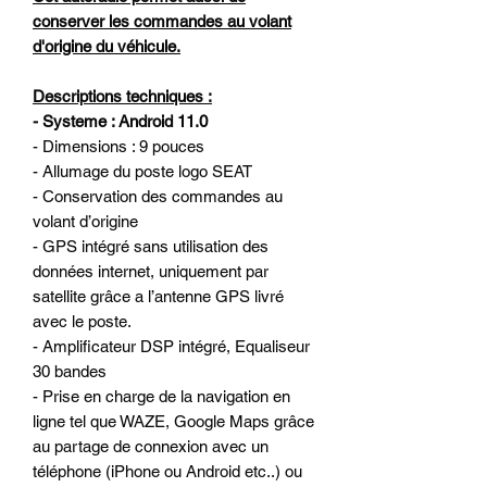
conserver les commandes au volant
d'origine du véhicule.
Descriptions techniques :
- Systeme : Android 11.0
- Dimensions : 9 pouces
- Allumage du poste logo SEAT
- Conservation des commandes au
volant d’origine
- GPS intégré sans utilisation des
données internet, uniquement par
satellite grâce a l’antenne GPS livré
avec le poste.
- Amplificateur DSP intégré, Equaliseur
30 bandes
- Prise en charge de la navigation en
ligne tel que WAZE, Google Maps grâce
au partage de connexion avec un
téléphone (iPhone ou Android etc..) ou