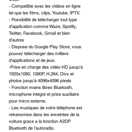
- Compatible avec les vidéos en ligne
tel que les films, clips, Youtube, IPTV.
- Possibilité de télécharger tout type
d’application comme Waze, Spotify,
Twitter, Facebook, Gmail et bien
d’autres
- Dispose du Google Play Store, vous
pouvez télécharger des milliers
d'applications et de jeux.
-Prise en charge des vidéo HD jusqu'à
1920x1080, 1080P, H.264, Divx et
photos jusqu'à 4096x4096 pixels
- Fonction mains libres Bluetooth,
microphone intégré et prise auxiliaire
pour micro externe.
- Les musiques de votre téléphone est
retransmise dans les enceintes de la
voiture grace a la fonction A2DP
Bluetooth de l’autoradio.