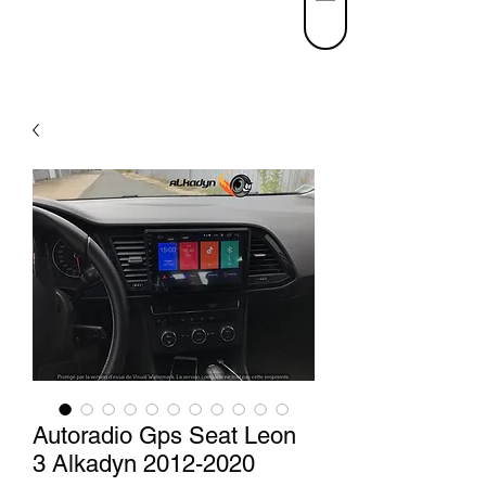
Autoradio Gps Seat Leon
3 Alkadyn 2012-2020