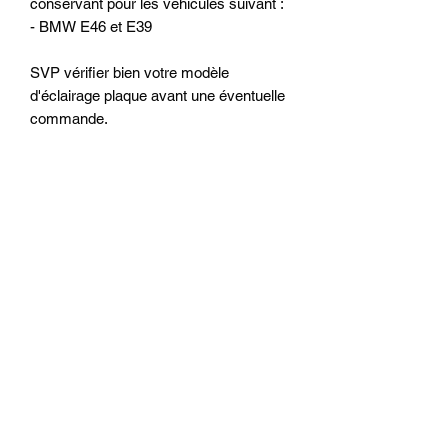
conservant pour les véhicules suivant :
- BMW E46 et E39
SVP vérifier bien votre modèle
d'éclairage plaque avant une éventuelle
commande.
Related
Products