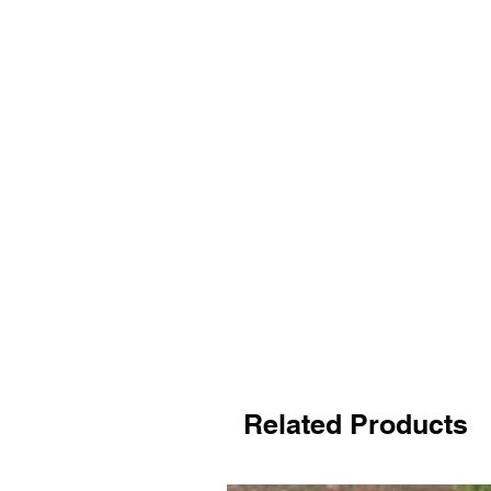
Related Products