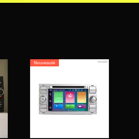
Nouveauté