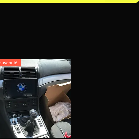
ouveauté