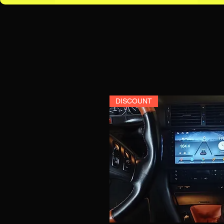
DISCOUNT