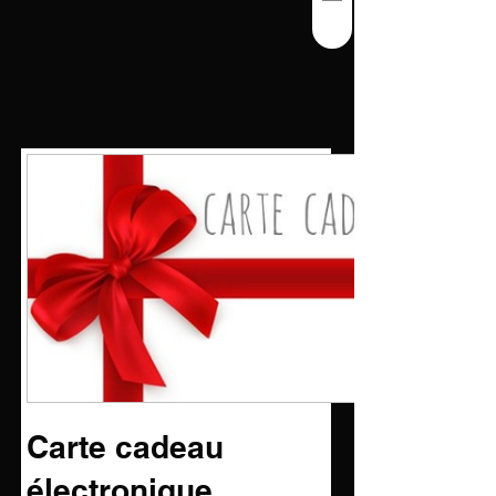
Carte cadeau
électronique