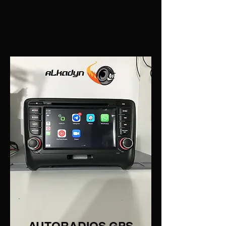
AUTORADIOS GPS