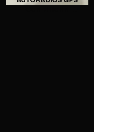
RECONDITIONNES