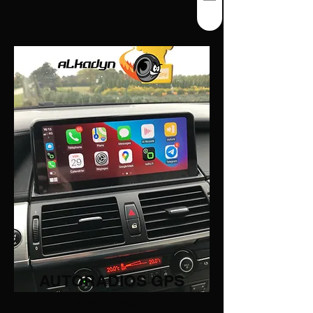
AUTORADIOS GPS
ANDROID