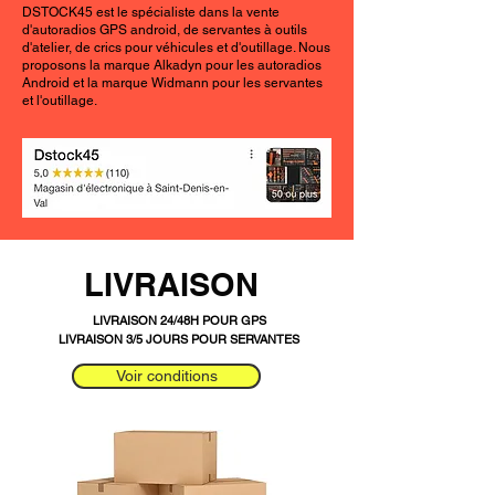
DSTOCK45 est le spécialiste dans la vente
d'autoradios GPS android, de servantes à outils
d'atelier, de crics pour véhicules et d'outillage. Nous
proposons la marque Alkadyn pour les autoradios
Android et la marque Widmann pour les servantes
et l'outillage.
LIVRAISON
LIVRAISON 24/48H POUR GPS
LIVRAISON 3/5 JOURS POUR SERVANTES
Voir conditions