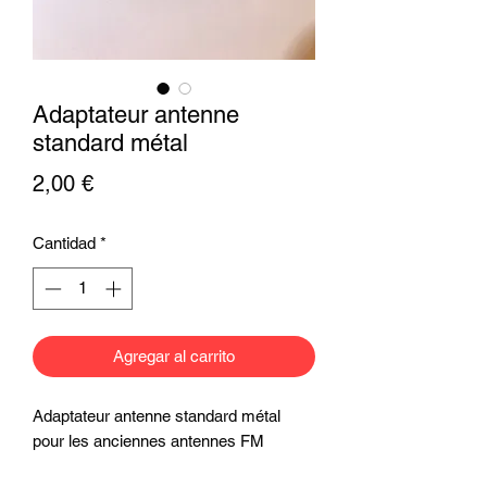
Adaptateur antenne
standard métal
Precio
2,00 €
Cantidad
*
Agregar al carrito
Adaptateur antenne standard métal
pour les anciennes antennes FM